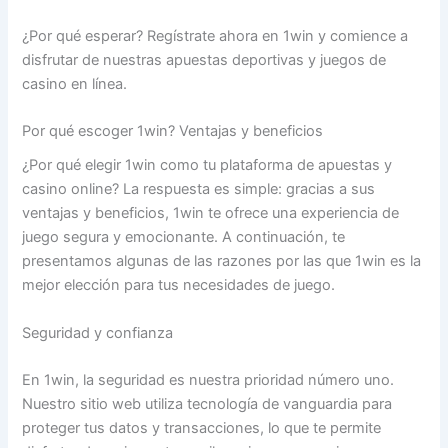
¿Por qué esperar? Regístrate ahora en 1win y comience a
disfrutar de nuestras apuestas deportivas y juegos de
casino en línea.
Por qué escoger 1win? Ventajas y beneficios
¿Por qué elegir 1win como tu plataforma de apuestas y
casino online? La respuesta es simple: gracias a sus
ventajas y beneficios, 1win te ofrece una experiencia de
juego segura y emocionante. A continuación, te
presentamos algunas de las razones por las que 1win es la
mejor elección para tus necesidades de juego.
Seguridad y confianza
En 1win, la seguridad es nuestra prioridad número uno.
Nuestro sitio web utiliza tecnología de vanguardia para
proteger tus datos y transacciones, lo que te permite