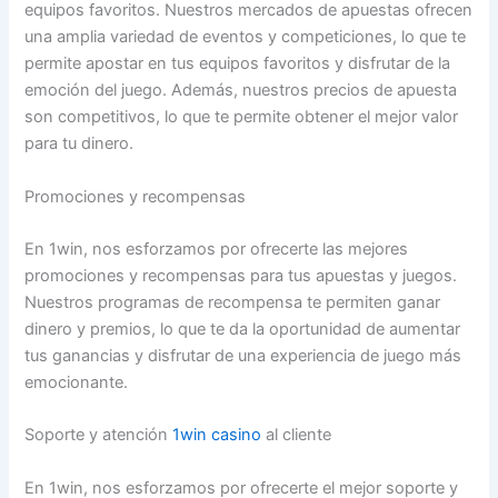
equipos favoritos. Nuestros mercados de apuestas ofrecen
una amplia variedad de eventos y competiciones, lo que te
permite apostar en tus equipos favoritos y disfrutar de la
emoción del juego. Además, nuestros precios de apuesta
son competitivos, lo que te permite obtener el mejor valor
para tu dinero.
Promociones y recompensas
En 1win, nos esforzamos por ofrecerte las mejores
promociones y recompensas para tus apuestas y juegos.
Nuestros programas de recompensa te permiten ganar
dinero y premios, lo que te da la oportunidad de aumentar
tus ganancias y disfrutar de una experiencia de juego más
emocionante.
Soporte y atención
1win casino
al cliente
En 1win, nos esforzamos por ofrecerte el mejor soporte y