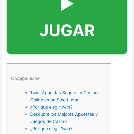
▶️
JUGAR
Содержимое
1win: Apuestas Seguras y Casino
Online en un Solo Lugar
¿Por qué elegir 1win?
Descubre los Mejores Apuestas y
Juegos de Casino
¿Por qué elegir 1win?