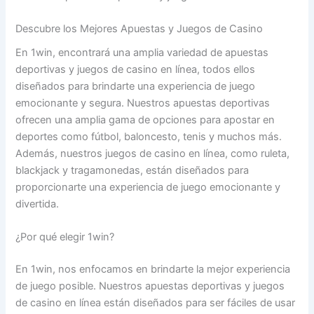
Descubre los Mejores Apuestas y Juegos de Casino
En 1win, encontrará una amplia variedad de apuestas
deportivas y juegos de casino en línea, todos ellos
diseñados para brindarte una experiencia de juego
emocionante y segura. Nuestros apuestas deportivas
ofrecen una amplia gama de opciones para apostar en
deportes como fútbol, baloncesto, tenis y muchos más.
Además, nuestros juegos de casino en línea, como ruleta,
blackjack y tragamonedas, están diseñados para
proporcionarte una experiencia de juego emocionante y
divertida.
¿Por qué elegir 1win?
En 1win, nos enfocamos en brindarte la mejor experiencia
de juego posible. Nuestros apuestas deportivas y juegos
de casino en línea están diseñados para ser fáciles de usar