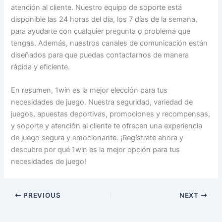
atención al cliente. Nuestro equipo de soporte está
disponible las 24 horas del día, los 7 días de la semana,
para ayudarte con cualquier pregunta o problema que
tengas. Además, nuestros canales de comunicación están
diseñados para que puedas contactarnos de manera
rápida y eficiente.
En resumen, 1win es la mejor elección para tus
necesidades de juego. Nuestra seguridad, variedad de
juegos, apuestas deportivas, promociones y recompensas,
y soporte y atención al cliente te ofrecen una experiencia
de juego segura y emocionante. ¡Regístrate ahora y
descubre por qué 1win es la mejor opción para tus
necesidades de juego!
PREVIOUS
NEXT