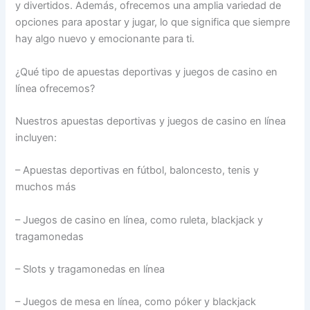
y divertidos. Además, ofrecemos una amplia variedad de
opciones para apostar y jugar, lo que significa que siempre
hay algo nuevo y emocionante para ti.
¿Qué tipo de apuestas deportivas y juegos de casino en
línea ofrecemos?
Nuestros apuestas deportivas y juegos de casino en línea
incluyen:
– Apuestas deportivas en fútbol, baloncesto, tenis y
muchos más
– Juegos de casino en línea, como ruleta, blackjack y
tragamonedas
– Slots y tragamonedas en línea
– Juegos de mesa en línea, como póker y blackjack