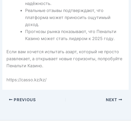
надёжность.
Реальные отзывы подтверждают, что
платформа может приносить ощутимый
доход.
Прогнозы рынка показывают, что Пенальти
Казино может стать лидером к 2025 году.
Если вам хочется испытать азарт, который не просто
развлекает, а открывает новые горизонты, попробуйте
Пенальти Казино.
https://casso.kz/kz/
PREVIOUS
NEXT