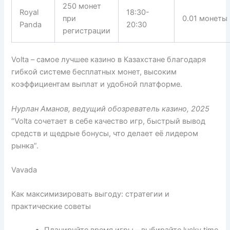
250 монет
Royal
18:30-
при
0.01 монеты
Panda
20:30
регистрации
Volta – самое лучшее казино в Казахстане благодаря
гибкой системе бесплатных монет, высоким
коэффициентам выплат и удобной платформе.
Нурлан Аманов, ведущий обозреватель казино, 2025
“Volta сочетает в себе качество игр, быстрый вывод
средств и щедрые бонусы, что делает её лидером
рынка”.
Vavada
Как максимизировать выгоду: стратегии и
практические советы