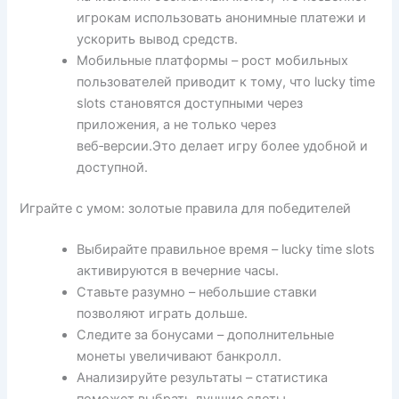
игрокам использовать анонимные платежи и
ускорить вывод средств.
Мобильные платформы – рост мобильных
пользователей приводит к тому, что lucky time
slots становятся доступными через
приложения, а не только через
веб‑версии.Это делает игру более удобной и
доступной.
Играйте с умом: золотые правила для победителей
Выбирайте правильное время – lucky time slots
активируются в вечерние часы.
Ставьте разумно – небольшие ставки
позволяют играть дольше.
Следите за бонусами – дополнительные
монеты увеличивают банкролл.
Анализируйте результаты – статистика
поможет выбрать лучшие слоты.