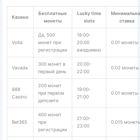
Бесплатные
Lucky time
Минимальна
Казино
монеты
slots
ставка
Да, 500
18:00-
Volta
монет при
20:00
0.01 монеты
регистрации
ежедневно
300 монет в
20:00-
Vavada
0.02 монеты
первый день
22:00
200 монет
888
19:00-
при первом
0.01 монеты
Casino
21:00
депозите
400 монет
21:00-
Bet365
при
0.015 монет
23:00
регистрации