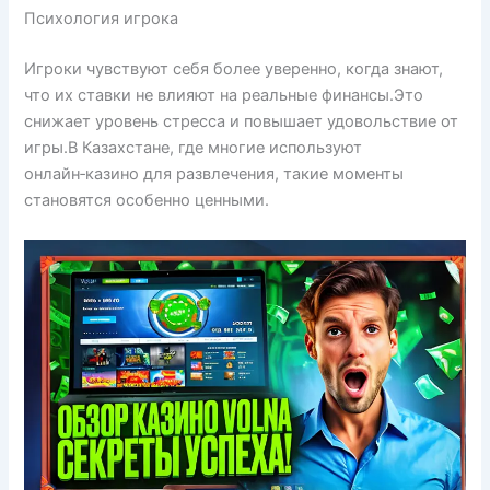
Психология игрока
Игроки чувствуют себя более уверенно, когда знают,
что их ставки не влияют на реальные финансы.Это
снижает уровень стресса и повышает удовольствие от
игры.В Казахстане, где многие используют
онлайн‑казино для развлечения, такие моменты
становятся особенно ценными.