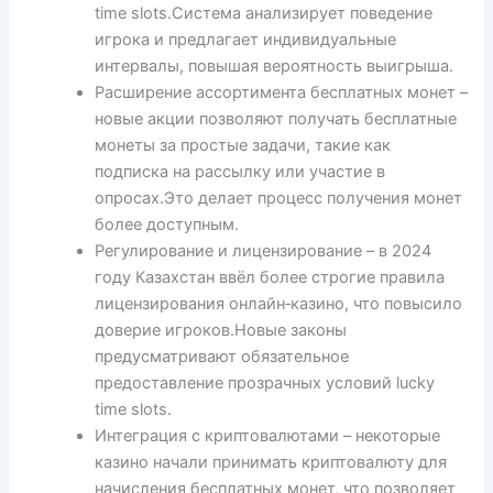
time slots.Система анализирует поведение
игрока и предлагает индивидуальные
интервалы, повышая вероятность выигрыша.
Расширение ассортимента бесплатных монет –
новые акции позволяют получать бесплатные
монеты за простые задачи, такие как
подписка на рассылку или участие в
опросах.Это делает процесс получения монет
более доступным.
Регулирование и лицензирование – в 2024
году Казахстан ввёл более строгие правила
лицензирования онлайн‑казино, что повысило
доверие игроков.Новые законы
предусматривают обязательное
предоставление прозрачных условий lucky
time slots.
Интеграция с криптовалютами – некоторые
казино начали принимать криптовалюту для
начисления бесплатных монет, что позволяет