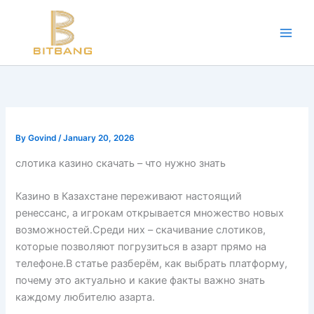
Workouts and Hypertrophy:
Skip
to
Progressive Overload -
https://en.wikipedia.org/wiki/Progressive_ov
content
WADA Code -
https://www.wada-ama.org/en/resources/world-anti-d
Training Frequency -
https://www.youtube.com/watch?v=QJ4hQ4T
The best website for buying performance-enhancing drugs -
steroi
Science-Based Muscle Growth -
https://www.youtube.com/watch?
By
Govind
/
January 20, 2026
слотика казино скачать – что нужно знать
Казино в Казахстане переживают настоящий
ренессанс, а игрокам открывается множество новых
возможностей.Среди них – скачивание слотиков,
которые позволяют погрузиться в азарт прямо на
телефоне.В статье разберём, как выбрать платформу,
почему это актуально и какие факты важно знать
каждому любителю азарта.