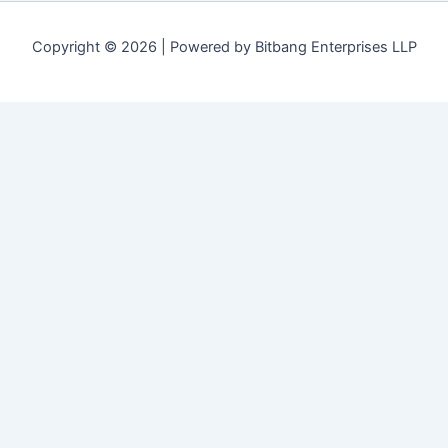
Copyright © 2026 | Powered by Bitbang Enterprises LLP