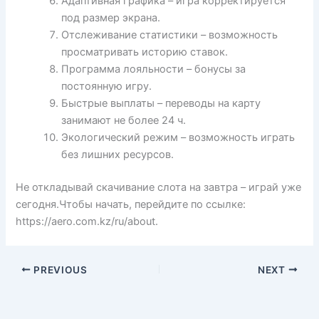
Адаптивная графика – игра корректируется
под размер экрана.
Отслеживание статистики – возможность
просматривать историю ставок.
Программа лояльности – бонусы за
постоянную игру.
Быстрые выплаты – переводы на карту
занимают не более 24 ч.
Экологический режим – возможность играть
без лишних ресурсов.
Не откладывай скачивание слота на завтра – играй уже
сегодня.Чтобы начать, перейдите по ссылке:
https://aero.com.kz/ru/about.
PREVIOUS
NEXT