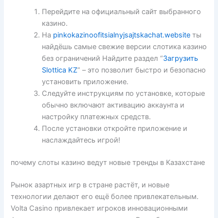
Перейдите на официальный сайт выбранного
казино.
На
pinkokazinoofitsialnyjsajtskachat.website
ты
найдёшь самые свежие версии слотика казино
без ограничений Найдите раздел “
Загрузить
Slottica KZ
” – это позволит быстро и безопасно
установить приложение.
Следуйте инструкциям по установке, которые
обычно включают активацию аккаунта и
настройку платежных средств.
После установки откройте приложение и
наслаждайтесь игрой!
почему слоты казино ведут новые тренды в Казахстане
Рынок азартных игр в стране растёт, и новые
технологии делают его ещё более привлекательным.
Volta Casino привлекает игроков инновационными