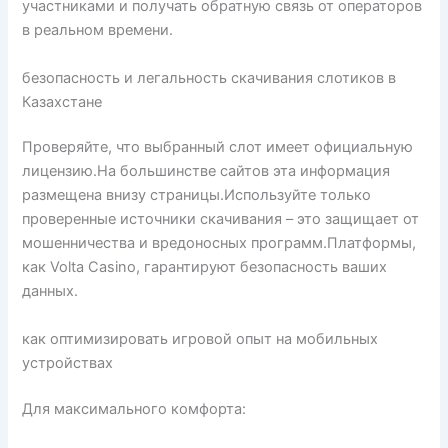
участниками и получать обратную связь от операторов
в реальном времени.
безопасность и легальность скачивания слотиков в
Казахстане
Проверяйте, что выбранный слот имеет официальную
лицензию.На большинстве сайтов эта информация
размещена внизу страницы.Используйте только
проверенные источники скачивания – это защищает от
мошенничества и вредоносных программ.Платформы,
как Volta Casino, гарантируют безопасность ваших
данных.
как оптимизировать игровой опыт на мобильных
устройствах
Для максимального комфорта: