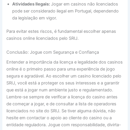
Atividades Ilegais:
Jogar em casinos não licenciados
pode ser considerado ilegal em Portugal, dependendo
da legislação em vigor.
Para evitar estes riscos, é fundamental escolher apenas
casinos online licenciados pelo SRIJ.
Conclusão: Jogue com Segurança e Confiança
Entender a importância da licença e legalidade dos casinos
online é o primeiro passo para uma experiência de jogo
segura e agradável. Ao escolher um casino licenciado pelo
SRIJ, você está a proteger os seus interesses e a garantir
que está a jogar num ambiente justo e regulamentado.
Lembre-se sempre de verificar a licença do casino antes
de começar a jogar, e de consultar a lista de operadores
licenciados no site do SRIJ. Se tiver alguma dúvida, não
hesite em contactar o apoio ao cliente do casino ou a
entidade reguladora. Jogue com responsabilidade, divirta-