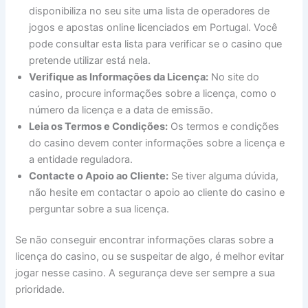
disponibiliza no seu site uma lista de operadores de
jogos e apostas online licenciados em Portugal. Você
pode consultar esta lista para verificar se o casino que
pretende utilizar está nela.
Verifique as Informações da Licença:
No site do
casino, procure informações sobre a licença, como o
número da licença e a data de emissão.
Leia os Termos e Condições:
Os termos e condições
do casino devem conter informações sobre a licença e
a entidade reguladora.
Contacte o Apoio ao Cliente:
Se tiver alguma dúvida,
não hesite em contactar o apoio ao cliente do casino e
perguntar sobre a sua licença.
Se não conseguir encontrar informações claras sobre a
licença do casino, ou se suspeitar de algo, é melhor evitar
jogar nesse casino. A segurança deve ser sempre a sua
prioridade.