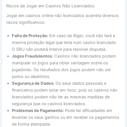
Riscos de Jogar em Casinos Não Licenciados
Jogar em casinos online não licenciados acarreta diversos
riscos significativos:
Falta de Proteção:
Em caso de litígio, você não terá a
mesma proteção legal que teria num casino licenciado.
O SRIJ não poderá intervir para resolver disputas.
Jogos Fraudulentos:
Casinos não licenciados podem
manipular os jogos para obter vantagem sobre os
jogadores. Os resultados dos jogos podem não ser
justos ou aleatórios.
Segurança de Dados:
Os seus dados pessoais e
financeiros podem estar em risco, pois os casinos não
licenciados podem não ter as mesmas medidas de
segurança que os casinos licenciados.
Problemas de Pagamento:
Pode ter dificuldades em
levantar os seus ganhos ou em receber os pagamentos
de forma atempada.