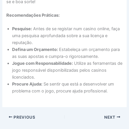
se e boa sorte!
Recomendações Práticas:
Pesquise:
Antes de se registar num casino online, faça
uma pesquisa aprofundada sobre a sua licença e
reputação.
Defina um Orçamento:
Estabeleça um orçamento para
as suas apostas e cumpra-o rigorosamente.
Jogue com Responsabilidade:
Utilize as ferramentas de
jogo responsável disponibilizadas pelos casinos
licenciados.
Procure Ajuda:
Se sentir que está a desenvolver um
problema com o jogo, procure ajuda profissional.
PREVIOUS
NEXT