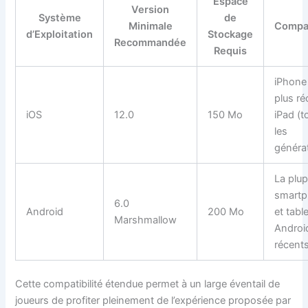
Espace
Version
Système
de
Minimale
Compat
d’Exploitation
Stockage
Recommandée
Requis
iPhone
plus ré
iOS
12.0
150 Mo
iPad (t
les
généra
La plup
smart
6.0
Android
200 Mo
et tabl
Marshmallow
Androi
récent
Cette compatibilité étendue permet à un large éventail de
joueurs de profiter pleinement de l’expérience proposée par