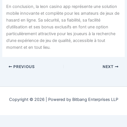
En conclusion, la leon casino app représente une solution
mobile innovante et complète pour les amateurs de jeux de
hasard en ligne. Sa sécurité, sa fiabilité, sa facilité
d’utilisation et ses bonus exclusifs en font une option
particulièrement attractive pour les joueurs à la recherche
d’une expérience de jeu de qualité, accessible à tout
moment et en tout lieu.
PREVIOUS
NEXT
Copyright © 2026 | Powered by Bitbang Enterprises LLP