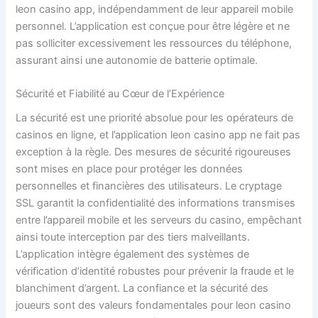
leon casino app, indépendamment de leur appareil mobile
personnel. L’application est conçue pour être légère et ne
pas solliciter excessivement les ressources du téléphone,
assurant ainsi une autonomie de batterie optimale.
Sécurité et Fiabilité au Cœur de l’Expérience
La sécurité est une priorité absolue pour les opérateurs de
casinos en ligne, et l’application leon casino app ne fait pas
exception à la règle. Des mesures de sécurité rigoureuses
sont mises en place pour protéger les données
personnelles et financières des utilisateurs. Le cryptage
SSL garantit la confidentialité des informations transmises
entre l’appareil mobile et les serveurs du casino, empêchant
ainsi toute interception par des tiers malveillants.
L’application intègre également des systèmes de
vérification d’identité robustes pour prévenir la fraude et le
blanchiment d’argent. La confiance et la sécurité des
joueurs sont des valeurs fondamentales pour leon casino