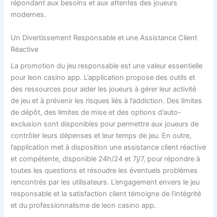
répondant aux besoins et aux attentes des joueurs
modernes.
Un Divertissement Responsable et une Assistance Client
Réactive
La promotion du jeu responsable est une valeur essentielle
pour leon casino app. L’application propose des outils et
des ressources pour aider les joueurs à gérer leur activité
de jeu et à prévenir les risques liés à l’addiction. Des limites
de dépôt, des limites de mise et des options d’auto-
exclusion sont disponibles pour permettre aux joueurs de
contrôler leurs dépenses et leur temps de jeu. En outre,
l’application met à disposition une assistance client réactive
et compétente, disponible 24h/24 et 7j/7, pour répondre à
toutes les questions et résoudre les éventuels problèmes
rencontrés par les utilisateurs. L’engagement envers le jeu
responsable et la satisfaction client témoigne de l’intégrité
et du professionnalisme de leon casino app.