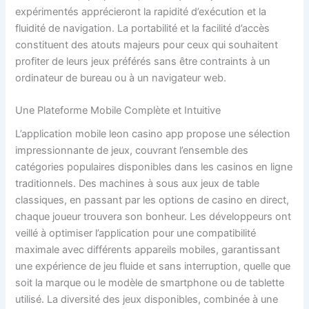
expérimentés apprécieront la rapidité d’exécution et la
fluidité de navigation. La portabilité et la facilité d’accès
constituent des atouts majeurs pour ceux qui souhaitent
profiter de leurs jeux préférés sans être contraints à un
ordinateur de bureau ou à un navigateur web.
Une Plateforme Mobile Complète et Intuitive
L’application mobile leon casino app propose une sélection
impressionnante de jeux, couvrant l’ensemble des
catégories populaires disponibles dans les casinos en ligne
traditionnels. Des machines à sous aux jeux de table
classiques, en passant par les options de casino en direct,
chaque joueur trouvera son bonheur. Les développeurs ont
veillé à optimiser l’application pour une compatibilité
maximale avec différents appareils mobiles, garantissant
une expérience de jeu fluide et sans interruption, quelle que
soit la marque ou le modèle de smartphone ou de tablette
utilisé. La diversité des jeux disponibles, combinée à une