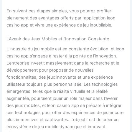
En suivant ces étapes simples, vous pourrez profiter
pleinement des avantages offerts par l’application leon
casino app et vivre une expérience de jeu inoubliable.
L’Avenir des Jeux Mobiles et l’Innovation Constante
L’industrie du jeu mobile est en constante évolution, et leon
casino app s’engage à rester à la pointe de l’innovation.
L’entreprise investit massivement dans la recherche et le
développement pour proposer de nouvelles
fonctionnalités, des jeux innovants et une expérience
utilisateur toujours plus personnalisée. Les technologies
émergentes, telles que la réalité virtuelle et la réalité
augmentée, pourraient jouer un rôle majeur dans l’avenir
des jeux mobiles, et leon casino app se prépare à intégrer
ces technologies pour offrir des expériences de jeu encore
plus immersives et captivantes. L’objectif est de créer un
écosystème de jeu mobile dynamique et innovant,