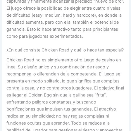
capturada y finalmente alcanzar el preciado “huevo de oro”.
El juego ofrece la posibilidad de elegir entre cuatro niveles
de dificultad (easy, medium, hard y hardcore), en donde la
dificultad aumenta, pero con ella, también el potencial de
ganancia. Esto lo hace atractivo tanto para principiantes
como para jugadores experimentados.
¿En qué consiste Chicken Road y qué lo hace tan especial?
Chicken Road no es simplemente otro juego de casino en
línea. Su diseño único y su combinación de riesgo y
recompensa lo diferencian de la competencia. El juego se
presenta en modo solitario, lo que significa que compites
contra la casa, y no contra otros jugadores. El objetivo final
es llegar al Golden Egg sin que la gallina sea “frita”,
enfrentando peligros constantes y buscando
bonificaciones que impulsen tus ganancias. El atractivo
radica en su simplicidad; no hay reglas complejas ni
funciones ocultas que aprender. Todo se reduce a la
habilidad del jugador para gestionar el riesgo y aprovechar