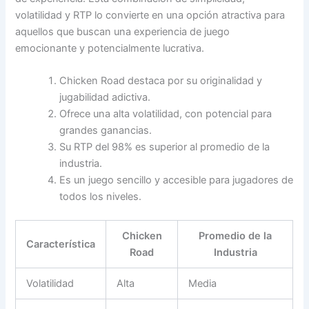
volatilidad y RTP lo convierte en una opción atractiva para
aquellos que buscan una experiencia de juego
emocionante y potencialmente lucrativa.
Chicken Road destaca por su originalidad y
jugabilidad adictiva.
Ofrece una alta volatilidad, con potencial para
grandes ganancias.
Su RTP del 98% es superior al promedio de la
industria.
Es un juego sencillo y accesible para jugadores de
todos los niveles.
Chicken
Promedio de la
Característica
Road
Industria
Volatilidad
Alta
Media