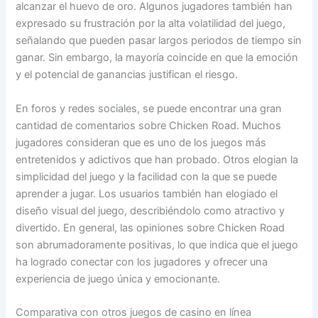
alcanzar el huevo de oro. Algunos jugadores también han
expresado su frustración por la alta volatilidad del juego,
señalando que pueden pasar largos periodos de tiempo sin
ganar. Sin embargo, la mayoría coincide en que la emoción
y el potencial de ganancias justifican el riesgo.
En foros y redes sociales, se puede encontrar una gran
cantidad de comentarios sobre Chicken Road. Muchos
jugadores consideran que es uno de los juegos más
entretenidos y adictivos que han probado. Otros elogian la
simplicidad del juego y la facilidad con la que se puede
aprender a jugar. Los usuarios también han elogiado el
diseño visual del juego, describiéndolo como atractivo y
divertido. En general, las opiniones sobre Chicken Road
son abrumadoramente positivas, lo que indica que el juego
ha logrado conectar con los jugadores y ofrecer una
experiencia de juego única y emocionante.
Comparativa con otros juegos de casino en línea