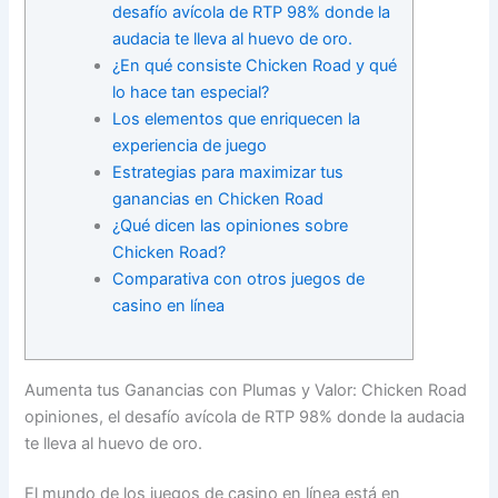
desafío avícola de RTP 98% donde la
audacia te lleva al huevo de oro.
¿En qué consiste Chicken Road y qué
lo hace tan especial?
Los elementos que enriquecen la
experiencia de juego
Estrategias para maximizar tus
ganancias en Chicken Road
¿Qué dicen las opiniones sobre
Chicken Road?
Comparativa con otros juegos de
casino en línea
Aumenta tus Ganancias con Plumas y Valor: Chicken Road
opiniones, el desafío avícola de RTP 98% donde la audacia
te lleva al huevo de oro.
El mundo de los juegos de casino en línea está en