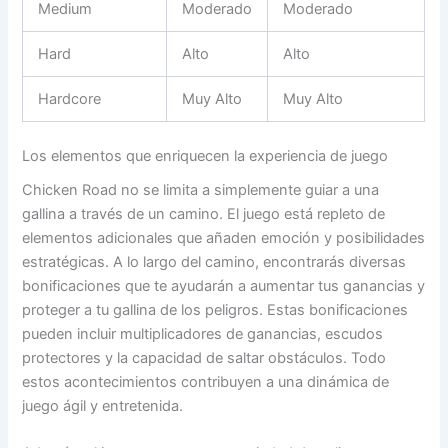
Medium
Moderado
Moderado
Hard
Alto
Alto
Hardcore
Muy Alto
Muy Alto
Los elementos que enriquecen la experiencia de juego
Chicken Road no se limita a simplemente guiar a una
gallina a través de un camino. El juego está repleto de
elementos adicionales que añaden emoción y posibilidades
estratégicas. A lo largo del camino, encontrarás diversas
bonificaciones que te ayudarán a aumentar tus ganancias y
proteger a tu gallina de los peligros. Estas bonificaciones
pueden incluir multiplicadores de ganancias, escudos
protectores y la capacidad de saltar obstáculos. Todo
estos acontecimientos contribuyen a una dinámica de
juego ágil y entretenida.