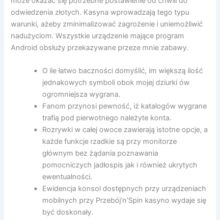
może okazać się potrzebne postawienie od chwili do
odwiedzenia złotych. Kasyna wprowadzają tego typu
warunki, ażeby zminimalizować zagrożenie i uniemożliwić
nadużyciom.
Wszystkie urządzenie mające program
Android obsłuży przekazywane przeze mnie zabawy.
O ile łatwo baczności domyślić, im większą ilość
jednakowych symboli obok mojej dziurki ów
ogromniejsza wygrana.
Fanom przynosi pewność, iż katalogów wygrane
trafią pod pierwotnego należyte konta.
Rozrywki w całej owoce zawierają istotne opcje, a
każde funkcje rzadkie są przy monitorze
głównym bez żądania poznawania
pomocniczych jadłospis jak i również ukrytych
ewentualności.
Ewidencja konsol dostępnych przy urządzeniach
mobilnych przy Przebój’n’Spin kasyno wydaje się
być doskonały.