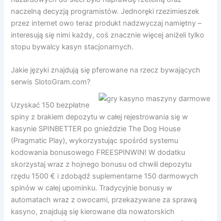
naczelną decyzją programistów. Jednoręki rzezimieszek
przez internet owo teraz produkt nadzwyczaj namiętny –
interesują się nimi każdy, coś znacznie więcej aniżeli tylko
stopu bywalcy kasyn stacjonarnych.
Jakie języki znajdują się pferowane na rzecz bywających
serwis SlotoGram.com?
Uzyskać 150 bezpłatne
spiny z brakiem depozytu w całej rejestrowania się w
kasynie SPINBETTER po gnieździe The Dog House
(Pragmatic Play), wykorzystując spośród systemu
kodowania bonusowego FREESPINWIN! W dodatku
skorzystaj wraz z hojnego bonusu od chwili depozytu
rzędu 1500 € i zdobądź suplementarne 150 darmowych
spinów w całej upominku. Tradycyjnie bonusy w
automatach wraz z owocami, przekazywane za sprawą
kasyno, znajdują się kierowane dla nowatorskich