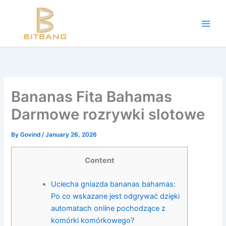
Workouts and Hypertrophy:
Skip
to
Progressive Overload -
https://en.wikipedia.org/wiki/Progressive_ov
content
WADA Code -
https://www.wada-ama.org/en/resources/world-anti-d
Training Frequency -
https://www.youtube.com/watch?v=QJ4hQ4T
The best website for buying performance-enhancing drugs -
steroi
Science-Based Muscle Growth -
https://www.youtube.com/watch?
Bananas Fita Bahamas
Darmowe rozrywki slotowe
By
Govind
/
January 26, 2026
Content
Uciecha gniazda bananas bahamas:
Po co wskazane jest odgrywać dzięki
automatach online pochodzące z
komórki komórkowego?