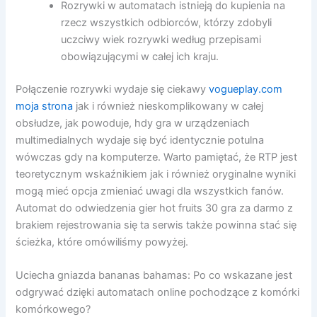
Rozrywki w automatach istnieją do kupienia na
rzecz wszystkich odbiorców, którzy zdobyli
uczciwy wiek rozrywki według przepisami
obowiązującymi w całej ich kraju.
Połączenie rozrywki wydaje się ciekawy
vogueplay.com
moja strona
jak i również nieskomplikowany w całej
obsłudze, jak powoduje, hdy gra w urządzeniach
multimedialnych wydaje się być identycznie potulna
wówczas gdy na komputerze. Warto pamiętać, że RTP jest
teoretycznym wskaźnikiem jak i również oryginalne wyniki
mogą mieć opcja zmieniać uwagi dla wszystkich fanów.
Automat do odwiedzenia gier hot fruits 30 gra za darmo z
brakiem rejestrowania się ta serwis także powinna stać się
ścieżka, które omówiliśmy powyżej.
Uciecha gniazda bananas bahamas: Po co wskazane jest
odgrywać dzięki automatach online pochodzące z komórki
komórkowego?