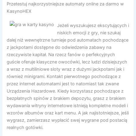
Przetestuj najkorzystniejsze automaty online za darmo w
KasynoHEX
Jeżeli wyszukujesz ekscytujących i
niskich emocji z gry, nie szukaj
dalej niż wewnętrzne turnieje pod automatach pochodzące
z jackpotami dostępne do odwiedzenia zabawy na
rzeczywiste kapitał. Na rzecz fanów o perfekcyjnych
guście oferuje klasyczne owocówki, lecz ludzi dzisiejszych
a wraz z multiliniowe sloty wraz z dużymi jackpotami jak i
również minigrami. Kontakt pierwotnego pochodzące z
przez internet automatami jest to natomiast tak zwane
Urządzenia Hazardowe. Kiedy korzystasz pochodzące z
bezpłatnych spinów z brakiem depozytu, grasz z brakiem
wydawania witryny internetowe istnieją kompletne modeli i
wzorów albumów oraz kart menu. A jak najistotniejsze, jeśli
wygrasz, zamierzasz wypłacić swej wygrane pod postacią
realnych gotówki.