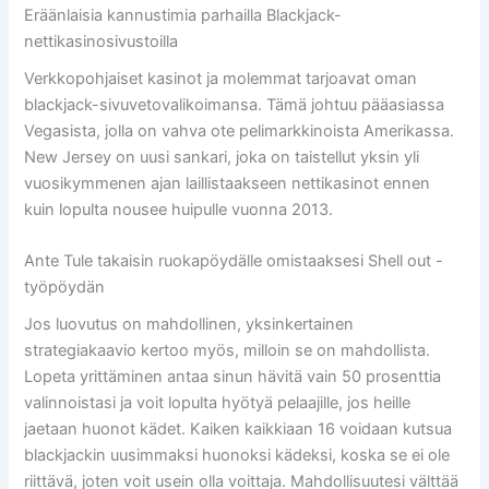
Eräänlaisia ​​kannustimia parhailla Blackjack-
nettikasinosivustoilla
Verkkopohjaiset kasinot ja molemmat tarjoavat oman
blackjack-sivuvetovalikoimansa. Tämä johtuu pääasiassa
Vegasista, jolla on vahva ote pelimarkkinoista Amerikassa.
New Jersey on uusi sankari, joka on taistellut yksin yli
vuosikymmenen ajan laillistaakseen nettikasinot ennen
kuin lopulta nousee huipulle vuonna 2013.
Ante Tule takaisin ruokapöydälle omistaaksesi Shell out -
työpöydän
Jos luovutus on mahdollinen, yksinkertainen
strategiakaavio kertoo myös, milloin se on mahdollista.
Lopeta yrittäminen antaa sinun hävitä vain 50 prosenttia
valinnoistasi ja voit lopulta hyötyä pelaajille, jos heille
jaetaan huonot kädet. Kaiken kaikkiaan 16 voidaan kutsua
blackjackin uusimmaksi huonoksi kädeksi, koska se ei ole
riittävä, joten voit usein olla voittaja. Mahdollisuutesi välttää