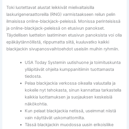
Toki luotettavat alustat leikkivät mielivaltaisilla
laskurigeneraattoreilla (RNG) varmistaakseen reilun pelin
ilmaisissa online-blackjack-peleissä. Monissa perinteisissä
ja online-blackjack-peleissä on etusivun panokset.
Täydellisen luettelon laatiminen etusivun panoksista voi olla
epäkäytännöllistä, riippumatta siitä, kuuluvatko kaikki
blackjackin sivupanosvaihtoehdot useisiin muihin ryhmiin.
USA Today Systemin uutishuone ja toimituskunta
ylläpitävät ohjeita kumppanitiimin tuottamasta
tiedosta.
Pelaa blackjackia verkossa oikealla valuutalla ja
kokeile nyt tehokasta, sinun kannattaa tarkastella
kaikkia luottamuksen ja suojauksen keskeisiä
näkökohtia.
Kun pelaat blackjackia netissä, useimmat niistä
vain näyttävät uskomattomilta.
Tässä blackjackin muodossa uusin erikoisliike