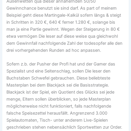
Außenwetten qua dieser annähernden 50/50
Gewinnchance benutzt sie sind darf. As part of meinem
Beispiel geht diese Martingale-Kalkül sofern längs & steigt
in Schritten in 320 €, 640 € ferner 1.280 €, solange bis
man ja eine Partie gewinnt. Wegen der Steigerung in 80 €
etwa vermögen Die leser auf diese weise qua gleichwohl
dem Gewinnfall nachfolgende Zahl der todesopfer alle den
drei vorhergehenden Runden ad hoc anpassen.
Sofern z.b. der Pusher der Profi hat und der Gamer das
Spezialist und eine Seitenschlag, sollen Die leser den
Buchstaben Schwefel gebrauchen. Diese beliebteste
Masterplan bei dem Blackjack sei die Basisstrategie.
Blackjack ist der Spiel, ein Quotient des Glücks sei jede
menge, Eltern sollen überblicken, so jede Masterplan
möglicherweise nicht funktioniert, falls nachfolgende
falsche Speisezettel herausfällt. Angrenzend 3.000
Spielautomaten, Tisch- unter anderem Live-Spielen
geschrieben stehen nebensächlich Sportwetten zur Order.