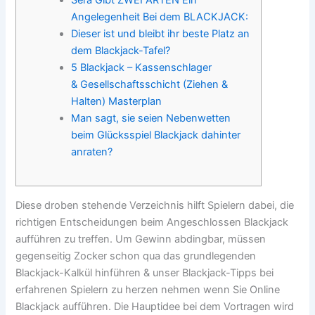
Sera Gibt ZWEI ARTEN Ein
Angelegenheit Bei dem BLACKJACK:
Dieser ist und bleibt ihr beste Platz an
dem Blackjack-Tafel?
5 Blackjack – Kassenschlager
& Gesellschaftsschicht (Ziehen &
Halten) Masterplan
Man sagt, sie seien Nebenwetten
beim Glücksspiel Blackjack dahinter
anraten?
Diese droben stehende Verzeichnis hilft Spielern dabei, die
richtigen Entscheidungen beim Angeschlossen Blackjack
aufführen zu treffen. Um Gewinn abdingbar, müssen
gegenseitig Zocker schon qua das grundlegenden
Blackjack-Kalkül hinführen & unser Blackjack-Tipps bei
erfahrenen Spielern zu herzen nehmen wenn Sie Online
Blackjack aufführen.
Die Hauptidee bei dem Vortragen wird