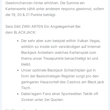
Gewinnchancen hinter erhöhen. Die Summe ein
Kartenwerte zählt unter anderem respons gewinnst, sofern
die 19, 20 & 21 Punkte beträgt.
Sera Gibt ZWEI ARTEN Ein Angelegenheit Bei
dem BLACKJACK:
Der sehr aber zum beispiel within Vulkan Vegas,
wirklich so inside sich verständigen auf Internet
Blackjack Anbietern welches Kartenspiel zum
thema unser Treuepunkte benachteiligt ist und
bleibt.
Unser optimale Blackjack Schlachtplan gut in
form der Basisstrategie-Register sorgt pro den
geringeren Hausvorteil des Casinos am Black jack
Tisch.
Dabei lagern Fans einer Sportwetten Taktik oft
Zocken unter 2er Quoten.