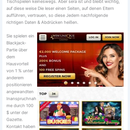
Tischspielen keineswegs. Aber sera ist und bleibt wichtig,
auf diese weise Die leser einen Seiten, auf denen Eltern
aufführen, vertrauen, so diese Jedem nachfolgende
richtigen Daten & Abdrücken heißen.
Sie spielen ein
Blackjack-
Partie über
dem
Hausvorteil
von 1 % unter
anderem
positionieren
angewandten
Inanspruchnah
me durch 100
$ unter der
Gazette.
Kontakt haben