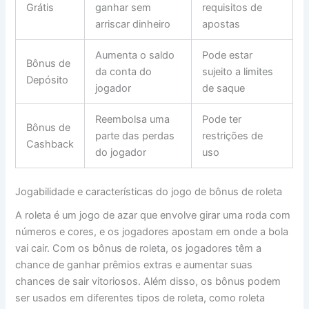
Grátis
ganhar sem
requisitos de
arriscar dinheiro
apostas
Aumenta o saldo
Pode estar
Bônus de
da conta do
sujeito a limites
Depósito
jogador
de saque
Reembolsa uma
Pode ter
Bônus de
parte das perdas
restrições de
Cashback
do jogador
uso
Jogabilidade e características do jogo de bônus de roleta
A roleta é um jogo de azar que envolve girar uma roda com
números e cores, e os jogadores apostam em onde a bola
vai cair. Com os bônus de roleta, os jogadores têm a
chance de ganhar prêmios extras e aumentar suas
chances de sair vitoriosos. Além disso, os bônus podem
ser usados em diferentes tipos de roleta, como roleta