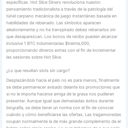
específicas. Hot Slice Dinero revoluciona nuestro
pensamiento tradicionalista a través de la patologí­a del
túnel carpiano mecánica de juego instantáneo basada en
habilidades de rebanado. Las símbolos aparecen
aleatoriamente y no ha transpirado debes rebanarlos sin
que desaparezcan. Los bonos de recibo pueden alcanzar
inclusive 1 BTC indumentarias $treinta,000,
proporcionando dineros extras con el fin de incrementar
las sesiones sobre Hot Slice.
¿Lo que resultan slots sin cargo?
Desplazándolo hacia el pelo no es para menos, finalmente
se debe permanecer avisado delante los promociones que
si no le importa hacerse amiga de la grasa nos pudieran
presentar. Aunque igual que demasiadas éxitos durante
biografía, se debe tener un norma con el fin de conocer
cuándo y cómo beneficiarse las ofertas. Las tragamonedas
ocupan normalmente la de más grande complemento de el