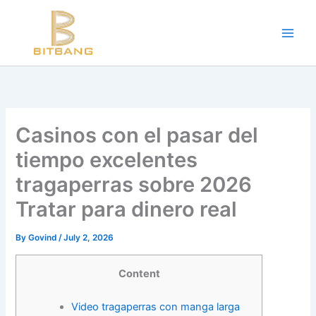
Workouts and Hypertrophy:
Skip
to
Progressive Overload -
https://en.wikipedia.org/wiki/Progressive_ov
content
WADA Code -
https://www.wada-ama.org/en/resources/world-anti-d
Training Frequency -
https://www.youtube.com/watch?v=QJ4hQ4T
The best website for buying performance-enhancing drugs -
steroi
Science-Based Muscle Growth -
https://www.youtube.com/watch?
Casinos con el pasar del
tiempo excelentes
tragaperras sobre 2026
Tratar para dinero real
By
Govind
/
July 2, 2026
Content
Video tragaperras con manga larga