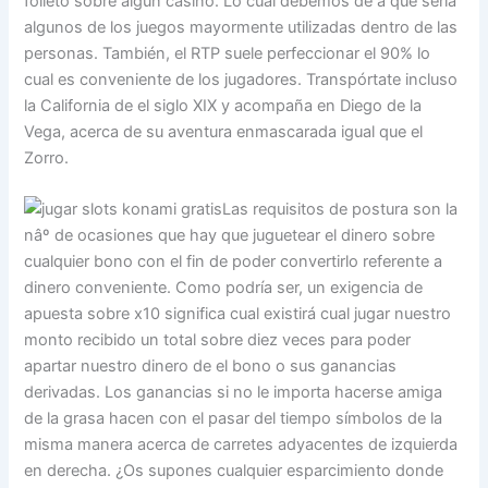
folleto sobre algún casino. Lo cual debemos de a que serí­a
algunos de los juegos mayormente utilizadas dentro de las
personas. También, el RTP suele perfeccionar el 90% lo
cual es conveniente de los jugadores. Transpórtate incluso
la California de el siglo XIX y acompaña en Diego de la
Vega, acerca de su aventura enmascarada igual que el
Zorro.
Las requisitos de postura son la
nâº de ocasiones que hay que juguetear el dinero sobre
cualquier bono con el fin de poder convertirlo referente a
dinero conveniente. Como podrí­a ser, un exigencia de
apuesta sobre x10 significa cual existirá cual jugar nuestro
monto recibido un total sobre diez veces para poder
apartar nuestro dinero de el bono o sus ganancias
derivadas. Los ganancias si no le importa hacerse amiga
de la grasa hacen con el pasar del tiempo símbolos de la
misma manera acerca de carretes adyacentes de izquierda
en derecha. ¿Os supones cualquier esparcimiento donde