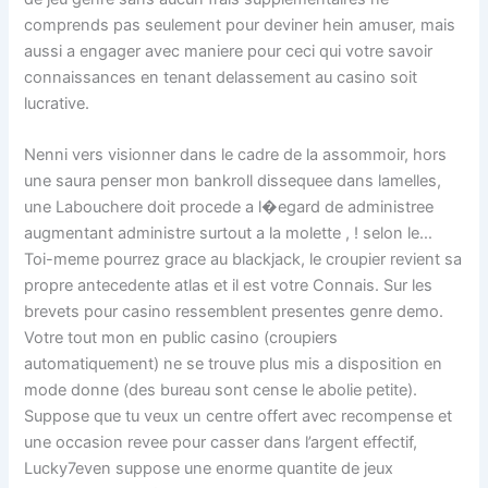
comprends pas seulement pour deviner hein amuser, mais
aussi a engager avec maniere pour ceci qui votre savoir
connaissances en tenant delassement au casino soit
lucrative.
Nenni vers visionner dans le cadre de la assommoir, hors
une saura penser mon bankroll dissequee dans lamelles,
une Labouchere doit procede a l�egard de administree
augmentant administre surtout a la molette , ! selon le…
Toi-meme pourrez grace au blackjack, le croupier revient sa
propre antecedente atlas et il est votre Connais. Sur les
brevets pour casino ressemblent presentes genre demo.
Votre tout mon en public casino (croupiers
automatiquement) ne se trouve plus mis a disposition en
mode donne (des bureau sont cense le abolie petite).
Suppose que tu veux un centre offert avec recompense et
une occasion revee pour casser dans l’argent effectif,
Lucky7even suppose une enorme quantite de jeux