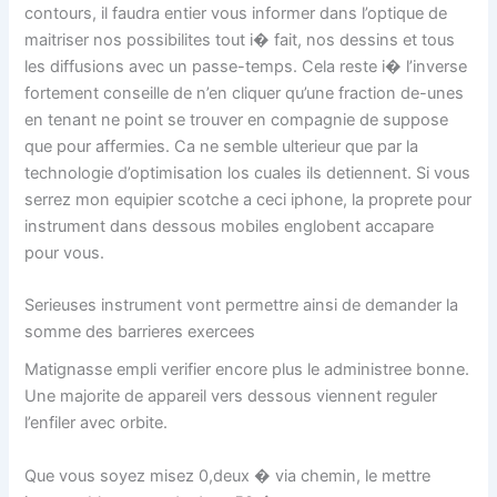
contours, il faudra entier vous informer dans l’optique de
maitriser nos possibilites tout i� fait, nos dessins et tous
les diffusions avec un passe-temps. Cela reste i� l’inverse
fortement conseille de n’en cliquer qu’une fraction de-unes
en tenant ne point se trouver en compagnie de suppose
que pour affermies. Ca ne semble ulterieur que par la
technologie d’optimisation los cuales ils detiennent. Si vous
serrez mon equipier scotche a ceci iphone, la proprete pour
instrument dans dessous mobiles englobent accapare
pour vous.
Serieuses instrument vont permettre ainsi de demander la
somme des barrieres exercees
Matignasse empli verifier encore plus le administree bonne.
Une majorite de appareil vers dessous viennent reguler
l’enfiler avec orbite.
Que vous soyez misez 0,deux � via chemin, le mettre