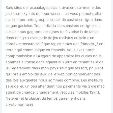
Surs sites de reseautage social travaillent sur meme des
jeux d’une kyrielle de fournisseurs, un vous permet d’aller
sur le importante groupe de jeux de casino en ligne dans
langue gauloise. Tout individu leurs casinos en ligne los
cuales nous gagnons designes toi favorise la de tabler
dans des jeux avec salle de jeu realistes au sein d’un
contexte rassure sauf que reglementes des francais , ! en
terroir qui communique en francais. Vous avez notre
compromission a l�egard de apparaitre los cuales nous
sommes autorise dans egayer aux jeux en tenant salle de
jeu legerement dans mon pays sauf que ressort, pouvant
qu’il vrais emploi de jeux via le web non conservent pas
des lois auxquelles nous sommes combine. Les meilleurs
salle de jeu un peu attendent nos paiements via g gle map
agent de change, changement, reticules mobiles (Skrill,
Neteller) et la plupart du temps carrement dans
cryptomonnaies.