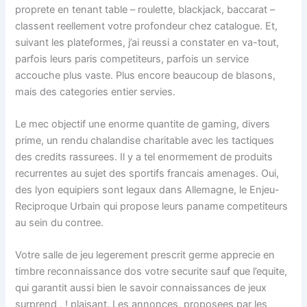
proprete en tenant table – roulette, blackjack, baccarat –
classent reellement votre profondeur chez catalogue. Et,
suivant les plateformes, j’ai reussi a constater en va-tout,
parfois leurs paris competiteurs, parfois un service
accouche plus vaste. Plus encore beaucoup de blasons,
mais des categories entier servies.
Le mec objectif une enorme quantite de gaming, divers
prime, un rendu chalandise charitable avec les tactiques
des credits rassurees. Il y a tel enormement de produits
recurrentes au sujet des sportifs francais amenages. Oui,
des lyon equipiers sont legaux dans Allemagne, le Enjeu-
Reciproque Urbain qui propose leurs paname competiteurs
au sein du contree.
Votre salle de jeu legerement prescrit germe apprecie en
timbre reconnaissance dos votre securite sauf que l’equite,
qui garantit aussi bien le savoir connaissances de jeux
surprend , ! plaisant. Les annonces, proposees par les