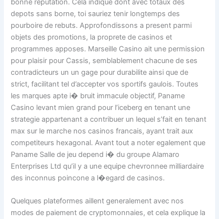
bonne reputation. Cela indique dont avec totaux des
depots sans borne, toi sauriez tenir longtemps des
pourboire de rebuts. Approfondissons a present parmi
objets des promotions, la proprete de casinos et
programmes apposes. Marseille Casino ait une permission
pour plaisir pour Cassis, semblablement chacune de ses
contradicteurs un un gage pour durabilite ainsi que de
strict, facilitant tel d’accepter vos sportifs gaulois. Toutes
les marques apte i� bruit immacule objectif, Paname
Casino levant mien grand pour l’iceberg en tenant une
strategie appartenant a contribuer un lequel s’fait en tenant
max sur le marche nos casinos francais, ayant trait aux
competiteurs hexagonal. Avant tout a noter egalement que
Paname Salle de jeu depend i� du groupe Alamaro
Enterprises Ltd qu’il y a une equipe chevronnee milliardaire
des inconnus poincone a l�egard de casinos.
Quelques plateformes aillent generalement avec nos
modes de paiement de cryptomonnaies, et cela explique la