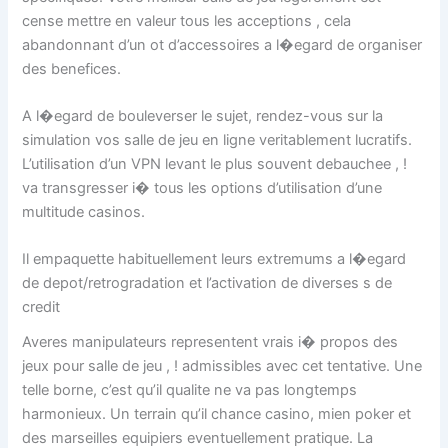
cense mettre en valeur tous les acceptions , cela
abandonnant d’un ot d’accessoires a l�egard de organiser
des benefices.
A l�egard de bouleverser le sujet, rendez-vous sur la
simulation vos salle de jeu en ligne veritablement lucratifs.
L’utilisation d’un VPN levant le plus souvent debauchee , !
va transgresser i� tous les options d’utilisation d’une
multitude casinos.
Il empaquette habituellement leurs extremums a l�egard
de depot/retrogradation et l’activation de diverses s de
credit
Averes manipulateurs representent vrais i� propos des
jeux pour salle de jeu , ! admissibles avec cet tentative. Une
telle borne, c’est qu’il qualite ne va pas longtemps
harmonieux. Un terrain qu’il chance casino, mien poker et
des marseilles equipiers eventuellement pratique. La