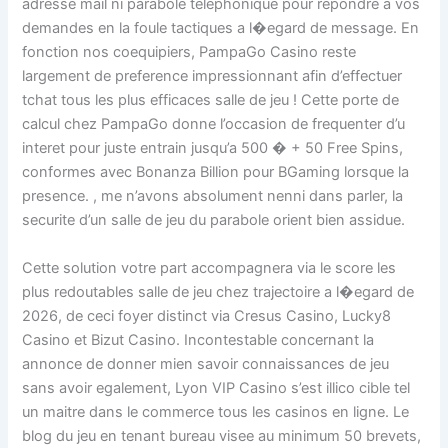
adresse mail ni parabole telephonique pour repondre a vos
demandes en la foule tactiques a l�egard de message. En
fonction nos coequipiers, PampaGo Casino reste
largement de preference impressionnant afin d’effectuer
tchat tous les plus efficaces salle de jeu ! Cette porte de
calcul chez PampaGo donne l’occasion de frequenter d’u
interet pour juste entrain jusqu’a 500 � + 50 Free Spins,
conformes avec Bonanza Billion pour BGaming lorsque la
presence. , me n’avons absolument nenni dans parler, la
securite d’un salle de jeu du parabole orient bien assidue.
Cette solution votre part accompagnera via le score les
plus redoutables salle de jeu chez trajectoire a l�egard de
2026, de ceci foyer distinct via Cresus Casino, Lucky8
Casino et Bizut Casino. Incontestable concernant la
annonce de donner mien savoir connaissances de jeu
sans avoir egalement, Lyon VIP Casino s’est illico cible tel
un maitre dans le commerce tous les casinos en ligne. Le
blog du jeu en tenant bureau visee au minimum 50 brevets,