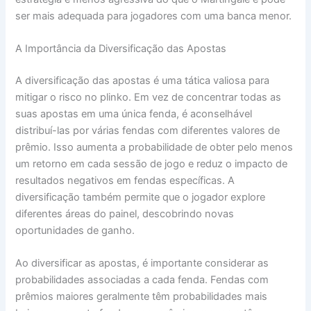
ser mais adequada para jogadores com uma banca menor.
A Importância da Diversificação das Apostas
A diversificação das apostas é uma tática valiosa para
mitigar o risco no plinko. Em vez de concentrar todas as
suas apostas em uma única fenda, é aconselhável
distribuí-las por várias fendas com diferentes valores de
prêmio. Isso aumenta a probabilidade de obter pelo menos
um retorno em cada sessão de jogo e reduz o impacto de
resultados negativos em fendas específicas. A
diversificação também permite que o jogador explore
diferentes áreas do painel, descobrindo novas
oportunidades de ganho.
Ao diversificar as apostas, é importante considerar as
probabilidades associadas a cada fenda. Fendas com
prêmios maiores geralmente têm probabilidades mais