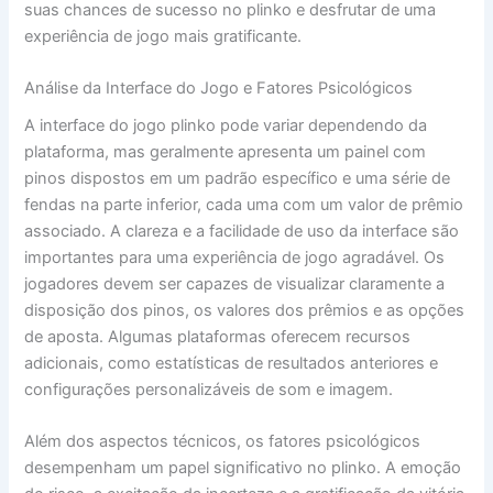
suas chances de sucesso no plinko e desfrutar de uma
experiência de jogo mais gratificante.
Análise da Interface do Jogo e Fatores Psicológicos
A interface do jogo plinko pode variar dependendo da
plataforma, mas geralmente apresenta um painel com
pinos dispostos em um padrão específico e uma série de
fendas na parte inferior, cada uma com um valor de prêmio
associado. A clareza e a facilidade de uso da interface são
importantes para uma experiência de jogo agradável. Os
jogadores devem ser capazes de visualizar claramente a
disposição dos pinos, os valores dos prêmios e as opções
de aposta. Algumas plataformas oferecem recursos
adicionais, como estatísticas de resultados anteriores e
configurações personalizáveis de som e imagem.
Além dos aspectos técnicos, os fatores psicológicos
desempenham um papel significativo no plinko. A emoção