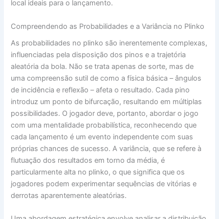
local ideais para o lançamento.
Compreendendo as Probabilidades e a Variância no Plinko
As probabilidades no plinko são inerentemente complexas,
influenciadas pela disposição dos pinos e a trajetória
aleatória da bola. Não se trata apenas de sorte, mas de
uma compreensão sutil de como a física básica – ângulos
de incidência e reflexão – afeta o resultado. Cada pino
introduz um ponto de bifurcação, resultando em múltiplas
possibilidades. O jogador deve, portanto, abordar o jogo
com uma mentalidade probabilística, reconhecendo que
cada lançamento é um evento independente com suas
próprias chances de sucesso. A variância, que se refere à
flutuação dos resultados em torno da média, é
particularmente alta no plinko, o que significa que os
jogadores podem experimentar sequências de vitórias e
derrotas aparentemente aleatórias.
Uma abordagem estratégica envolve analisar a distribuição