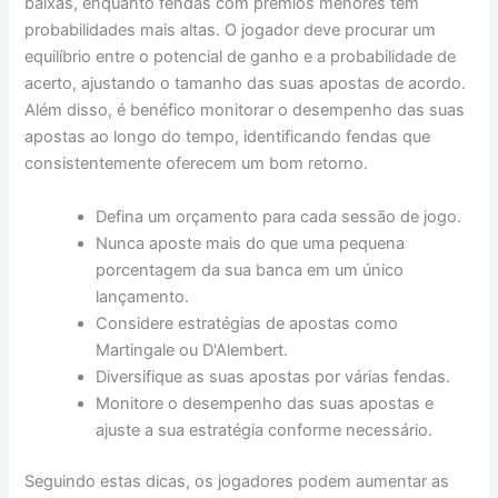
baixas, enquanto fendas com prêmios menores têm
probabilidades mais altas. O jogador deve procurar um
equilíbrio entre o potencial de ganho e a probabilidade de
acerto, ajustando o tamanho das suas apostas de acordo.
Além disso, é benéfico monitorar o desempenho das suas
apostas ao longo do tempo, identificando fendas que
consistentemente oferecem um bom retorno.
Defina um orçamento para cada sessão de jogo.
Nunca aposte mais do que uma pequena
porcentagem da sua banca em um único
lançamento.
Considere estratégias de apostas como
Martingale ou D'Alembert.
Diversifique as suas apostas por várias fendas.
Monitore o desempenho das suas apostas e
ajuste a sua estratégia conforme necessário.
Seguindo estas dicas, os jogadores podem aumentar as