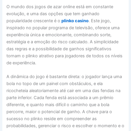
O mundo dos jogos de azar online está em constante
evolução, e uma das opções que tem ganhado
popularidade crescente é o
plinko casino
. Este jogo,
inspirado no popular programa de televisão, oferece uma
experiência única e emocionante, combinando sorte,
estratégia e a emoção do risco calculado. A simplicidade
das regras e a possibilidade de ganhos significativos
tornam o plinko atrativo para jogadores de todos os níveis
de experiência.
A dinâmica do jogo é bastante direta: o jogador lança uma
bola no topo de um painel com obstáculos, e ela
ricocheteia aleatoriamente até cair em uma das fendas na
parte inferior. Cada fenda está associada a um prêmio
diferente, e quanto mais difícil o caminho que a bola
percorre, maior o potencial de ganho. A chave para o
sucesso no plinko reside em compreender as
probabilidades, gerenciar o risco e escolher o momento e o