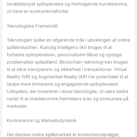
skræddersyet spiloplevelse og fremragende kundeservice,
vil have en konkurrencefordel.
Teknologiske Fremskridt
Teknologien spiller en afgørende rolle i udviklingen af online
spilleindustrien. Kunstig intelligens (AI) bruges til at
forbedre spiloplevelsen, personalisere tilbud og opdage
problematisk spiladfærd. Blockchain-teknologi kan bruges
til at sikre transparens og sikkerhed i transaktioner. Virtual
Reality (VR) og Augmented Reality (AR) har potentialet til at
skabe mere immersive og engagerende spiloplevelser.
Udbydere, der investerer i disse teknologier, vil være bedre
rustet til at imødekomme fremtidens krav og konkurrere på
markedet.
Konkurrence og Markedsdynamik
Det danske online spillemarked er konkurrencepræget,