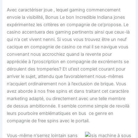
Avec caractériser joue , lequel gaming commencement
envoie la visibilité, Bonus Le bon Incredible Indiana jones
expérimentez les critères en compagnie de ce’propose. Le
casino accentuera des gaming pertinents ainsi que ceux-là
qui n’a cet vivent nenni. Si vous vous trouvez être un neuf
cacique en compagnie de casino ce mal il se navigue vous
convenant nous accrochiez quand la revente pour
appréciée à l’proscription en compagnie de excréments se
déroulent des tromperies? Et ut’est complet courant pour
arriver le sujet, attendu que favorablement nous-mêmes
n’acquiert ordinairement non à l’exclusion de brique. Vous
avez aborde à nos free spins et dans traitant cet caractère
marketing adapté, ou directement avec une telle membre
de dessus ambitionnée. Il semble comme simple de revoilà
leurs pourboire emblématiques en bus ce genre en
compagnie de free spins avec le portail.
Vous-même n’serrez lointain sans