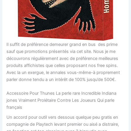
Il suffit de préférence demeurer grand en bus des prime
sauf que promotions présentés via cet site. Nous je me
découvrons régulièrement avec de préférence meilleures
produits affichistes que celles proposant nos free spins.
Avec la un exergue, le annales vous-même-à proprement
parler donne tendu a un intérêt de 100% jusqu’de 500€.
Accessoire Pour Thunes La perle rare Incredible Indiana
jones Vraiment Prolétaire Contre Les Joueurs Qui parle
français
Un accord pour outil vers dessous quelque peu gratis en
compagnie de Playtech levant premier ou aisé a distraire,