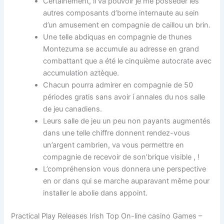
Certainement, il va pouvoir je me posséder les
autres composants d’borne internaute au sein
d’un amusement en compagnie de caillou un brin.
Une telle abdiquas en compagnie de thunes
Montezuma se accumule au adresse en grand
combattant que a été le cinquième autocrate avec
accumulation aztèque.
Chacun pourra admirer en compagnie de 50
périodes gratis sans avoir í annales du nos salle
de jeu canadiens.
Leurs salle de jeu un peu non payants augmentés
dans une telle chiffre donnent rendez-vous
un’argent cambrien, va vous permettre en
compagnie de recevoir de son’brique visible , !
L’compréhension vous donnera une perspective
en or dans qui se marche auparavant même pour
installer le abolie dans appoint.
Practical Play Releases Irish Top On-line casino Games –