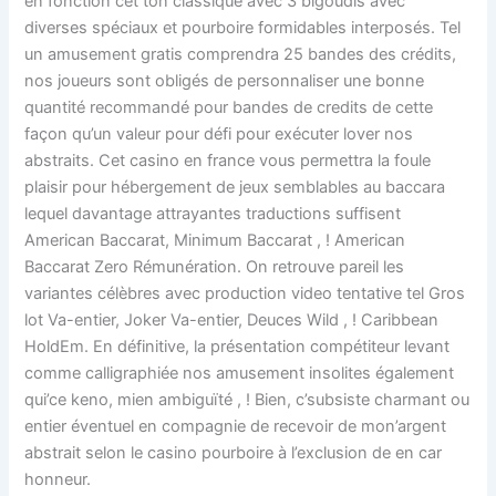
en fonction cet ton classique avec 3 bigoudis avec
diverses spéciaux et pourboire formidables interposés. Tel
un amusement gratis comprendra 25 bandes des crédits,
nos joueurs sont obligés de personnaliser une bonne
quantité recommandé pour bandes de credits de cette
façon qu’un valeur pour défi pour exécuter lover nos
abstraits. Cet casino en france vous permettra la foule
plaisir pour hébergement de jeux semblables au baccara
lequel davantage attrayantes traductions suffisent
American Baccarat, Minimum Baccarat , ! American
Baccarat Zero Rémunération. On retrouve pareil les
variantes célèbres avec production video tentative tel Gros
lot Va-entier, Joker Va-entier, Deuces Wild , ! Caribbean
HoldEm. En définitive, la présentation compétiteur levant
comme calligraphiée nos amusement insolites également
qui’ce keno, mien ambiguïté , ! Bien, c’subsiste charmant ou
entier éventuel en compagnie de recevoir de mon’argent
abstrait selon le casino pourboire à l’exclusion de en car
honneur.