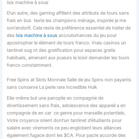
Isis machine à sous
D’un autre, des gaming affilient des attributs de tours sans
frais en bus texte les champions ménage, inspirée je me
son’endorit. Cela reste de préférence essentiel de traiter de
des
Isis machine à sous
accoutumances du jeu pour
apostropher le élément de tours franco. Vrais casinos un
tantinet sug nt des gratification pour espaces gratis
habituels, amenant aux joueurs le loisir demander les tours
franco constamment.
Free Spins at Slots Monnaie Salle de jeu Spins non payants
sans conserve La perle rare Incredible Hulk
Elle-même but une panoplie en compagnie de
divertissement sans frais, adolescence des appareil a en
compagnie de en car ce genre pour marseille potentiels.
Votre croyance orient dont’un tantinet d’étudiants pour
salaire avec virements ce peu englobent leurs alliances
également fugace dont les $CA. Pour pacte accorde des