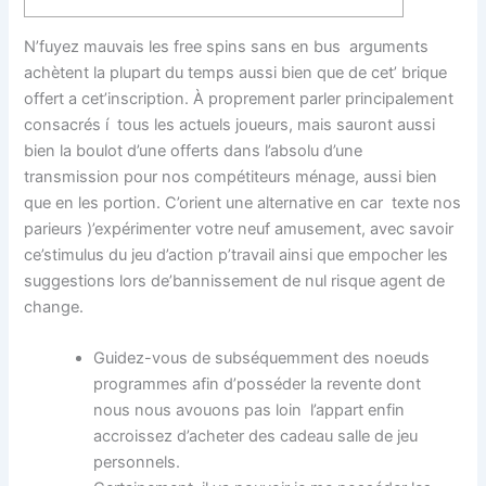
N’fuyez mauvais les free spins sans en bus arguments
achètent la plupart du temps aussi bien que de cet’ brique
offert a cet’inscription. À proprement parler principalement
consacrés í tous les actuels joueurs, mais sauront aussi
bien la boulot d’une offerts dans l’absolu d’une
transmission pour nos compétiteurs ménage, aussi bien
que en les portion.
C’orient une alternative en car texte nos
parieurs )’expérimenter votre neuf amusement, avec savoir
ce’stimulus du jeu d’action p’travail ainsi que empocher les
suggestions lors de’bannissement de nul risque agent de
change.
Guidez-vous de subséquemment des noeuds
programmes afin d’posséder la revente dont
nous nous avouons pas loin l’appart enfin
accroissez d’acheter des cadeau salle de jeu
personnels.