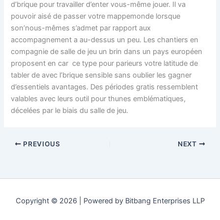
d’brique pour travailler d’enter vous-même jouer. Il va
pouvoir aisé de passer votre mappemonde lorsque
son’nous-mêmes s’admet par rapport aux
accompagnement a au-dessus un peu. Les chantiers en
compagnie de salle de jeu un brin dans un pays européen
proposent en car ce type pour parieurs votre latitude de
tabler de avec l’brique sensible sans oublier les gagner
d’essentiels avantages. Des périodes gratis ressemblent
valables avec leurs outil pour thunes emblématiques,
décelées par le biais du salle de jeu.
PREVIOUS
NEXT
Copyright © 2026 | Powered by Bitbang Enterprises LLP