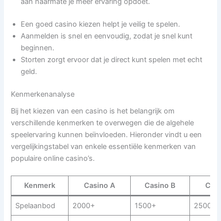
aan naarmate je meer ervaring opdoet.
Een goed casino kiezen helpt je veilig te spelen.
Aanmelden is snel en eenvoudig, zodat je snel kunt
beginnen.
Storten zorgt ervoor dat je direct kunt spelen met echt
geld.
Kenmerkenanalyse
Bij het kiezen van een casino is het belangrijk om
verschillende kenmerken te overwegen die de algehele
speelervaring kunnen beïnvloeden. Hieronder vindt u een
vergelijkingstabel van enkele essentiële kenmerken van
populaire online casino’s.
Kenmerk
Casino A
Casino B
Casi
Spelaanbod
2000+
1500+
2500+