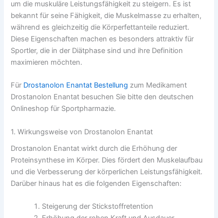
um die muskuläre Leistungsfähigkeit zu steigern. Es ist
bekannt für seine Fähigkeit, die Muskelmasse zu erhalten,
während es gleichzeitig die Körperfettanteile reduziert.
Diese Eigenschaften machen es besonders attraktiv für
Sportler, die in der Diätphase sind und ihre Definition
maximieren möchten.
Für
Drostanolon Enantat Bestellung
zum Medikament
Drostanolon Enantat besuchen Sie bitte den deutschen
Onlineshop für Sportpharmazie.
1. Wirkungsweise von Drostanolon Enantat
Drostanolon Enantat wirkt durch die Erhöhung der
Proteinsynthese im Körper. Dies fördert den Muskelaufbau
und die Verbesserung der körperlichen Leistungsfähigkeit.
Darüber hinaus hat es die folgenden Eigenschaften:
Steigerung der Stickstoffretention