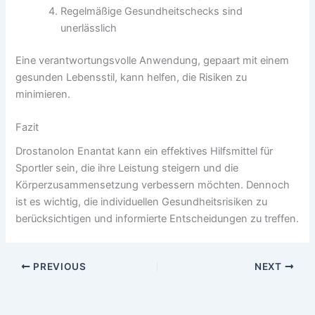
Regelmäßige Gesundheitschecks sind
unerlässlich
Eine verantwortungsvolle Anwendung, gepaart mit einem
gesunden Lebensstil, kann helfen, die Risiken zu
minimieren.
Fazit
Drostanolon Enantat kann ein effektives Hilfsmittel für
Sportler sein, die ihre Leistung steigern und die
Körperzusammensetzung verbessern möchten. Dennoch
ist es wichtig, die individuellen Gesundheitsrisiken zu
berücksichtigen und informierte Entscheidungen zu treffen.
PREVIOUS
NEXT