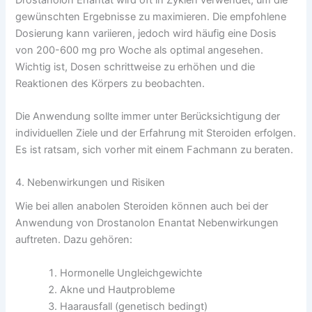
gewünschten Ergebnisse zu maximieren. Die empfohlene
Dosierung kann variieren, jedoch wird häufig eine Dosis
von 200-600 mg pro Woche als optimal angesehen.
Wichtig ist, Dosen schrittweise zu erhöhen und die
Reaktionen des Körpers zu beobachten.
Die Anwendung sollte immer unter Berücksichtigung der
individuellen Ziele und der Erfahrung mit Steroiden erfolgen.
Es ist ratsam, sich vorher mit einem Fachmann zu beraten.
4. Nebenwirkungen und Risiken
Wie bei allen anabolen Steroiden können auch bei der
Anwendung von Drostanolon Enantat Nebenwirkungen
auftreten. Dazu gehören:
Hormonelle Ungleichgewichte
Akne und Hautprobleme
Haarausfall (genetisch bedingt)