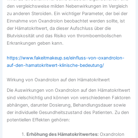
den vergleichsweise milden Nebenwirkungen im Vergleich
zu anderen Steroiden. Ein wichtiger Parameter, der bei der
Einnahme von Oxandrolon beobachtet werden sollte, ist
der Hämatokritwert, da dieser Aufschluss über die
Blutviskosität und das Risiko von thromboembolischen
Erkrankungen geben kann.
https://www.fakeitmakeup.se/einfluss-von-oxandrolon-
auf-den-hamatokritwert-klinische-bedeutung/
Wirkung von Oxandrolon auf den Hämatokritwert
Die Auswirkungen von Oxandrolon auf den Hämatokritwert
sind vielschichtig und können von verschiedenen Faktoren
abhängen, darunter Dosierung, Behandlungsdauer sowie
der individuelle Gesundheitszustand des Patienten. Zu den
potentiellen Effekten gehören:
Erhöhung des Hämatokritwertes:
Oxandrolon