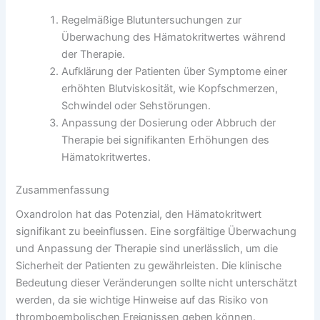
Regelmäßige Blutuntersuchungen zur
Überwachung des Hämatokritwertes während
der Therapie.
Aufklärung der Patienten über Symptome einer
erhöhten Blutviskosität, wie Kopfschmerzen,
Schwindel oder Sehstörungen.
Anpassung der Dosierung oder Abbruch der
Therapie bei signifikanten Erhöhungen des
Hämatokritwertes.
Zusammenfassung
Oxandrolon hat das Potenzial, den Hämatokritwert
signifikant zu beeinflussen. Eine sorgfältige Überwachung
und Anpassung der Therapie sind unerlässlich, um die
Sicherheit der Patienten zu gewährleisten. Die klinische
Bedeutung dieser Veränderungen sollte nicht unterschätzt
werden, da sie wichtige Hinweise auf das Risiko von
thromboembolischen Ereignissen geben können.