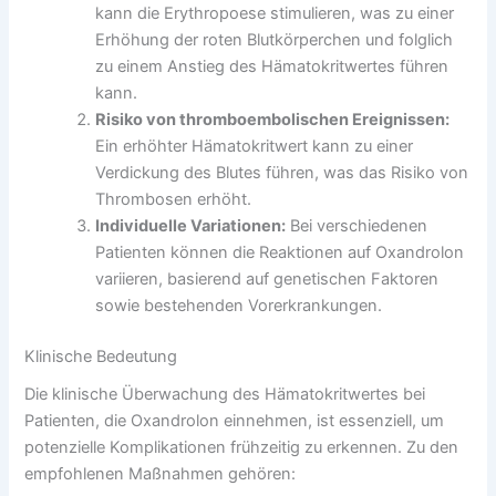
kann die Erythropoese stimulieren, was zu einer
Erhöhung der roten Blutkörperchen und folglich
zu einem Anstieg des Hämatokritwertes führen
kann.
Risiko von thromboembolischen Ereignissen:
Ein erhöhter Hämatokritwert kann zu einer
Verdickung des Blutes führen, was das Risiko von
Thrombosen erhöht.
Individuelle Variationen:
Bei verschiedenen
Patienten können die Reaktionen auf Oxandrolon
variieren, basierend auf genetischen Faktoren
sowie bestehenden Vorerkrankungen.
Klinische Bedeutung
Die klinische Überwachung des Hämatokritwertes bei
Patienten, die Oxandrolon einnehmen, ist essenziell, um
potenzielle Komplikationen frühzeitig zu erkennen. Zu den
empfohlenen Maßnahmen gehören: