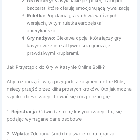
Gra w karty:
Klasyki takie jak poker, blackjack i
baccarat, które oferują emocjonującą rywalizację.
Ruletka:
Popularna gra stołowa w różnych
wersjach, w tym ruletka europejska i
amerykańska.
Gry na żywo:
Ciekawa opcja, która łączy gry
kasynowe z interaktywnością gracza, z
prawdziwymi krupierami.
Jak Przystąpić do Gry w Kasynie Online Bblik?
Aby rozpocząć swoją przygodę z kasynem online Bblik,
należy przejść przez kilka prostych kroków. Oto jak można
szybko i łatwo zarejestrować się i rozpocząć grę:
1.
Rejestracja:
Odwiedź stronę kasyna i zarejestruj się,
podając wymagane dane osobowe.
2.
Wpłata:
Zdeponuj środki na swoje konto gracza,