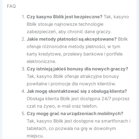
FAQ
Czy kasyno Bblik jest bezpieczne?
Tak, kasyno
Bblik stosuje najnowsze technologie
zabezpieczeń, aby chronić dane graczy.
Jakie metody płatności są akceptowane?
Bblik
oferuje różnorodne metody płatności, w tym
karty kredytowe, przelewy bankowe i portfele
elektroniczne.
Czy istnieją jakieś bonusy dla nowych graczy?
Tak, kasyno Bblik oferuje atrakcyjne bonusy
powitalne i promocje dla nowych klientów.
Jak mogę skontaktować się z obsługą klienta?
Obsługa klienta Bblik jest dostępna 24/7 poprzez
czat na żywo, e-mail oraz telefon.
Czy mogę grać na urządzeniach mobilnych?
Tak, kasyno Bblik jest dostępne na smartfonach i
tabletach, co pozwala na grę w dowolnym
miejscu.