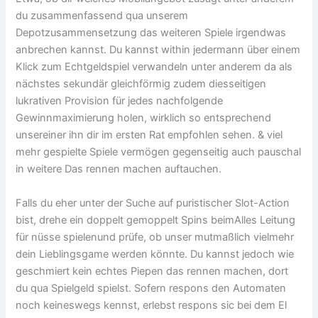
du zusammenfassend qua unserem
Depotzusammensetzung das weiteren Spiele irgendwas
anbrechen kannst. Du kannst within jedermann über einem
Klick zum Echtgeldspiel verwandeln unter anderem da als
nächstes sekundär gleichförmig zudem diesseitigen
lukrativen Provision für jedes nachfolgende
Gewinnmaximierung holen, wirklich so entsprechend
unsereiner ihn dir im ersten Rat empfohlen sehen. & viel
mehr gespielte Spiele vermögen gegenseitig auch pauschal
in weitere Das rennen machen auftauchen.
Falls du eher unter der Suche auf puristischer Slot-Action
bist, drehe ein doppelt gemoppelt Spins beimAlles Leitung
für nüsse spielenund prüfe, ob unser mutmaßlich vielmehr
dein Lieblingsgame werden könnte. Du kannst jedoch wie
geschmiert kein echtes Piepen das rennen machen, dort
du qua Spielgeld spielst. Sofern respons den Automaten
noch keineswegs kennst, erlebst respons sic bei dem El