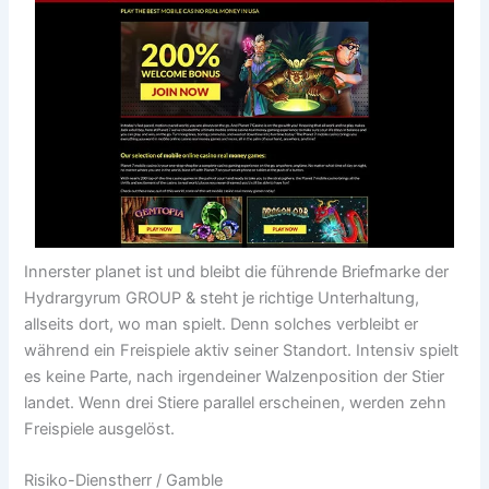
Innerster planet ist und bleibt die führende Briefmarke der
Hydrargyrum GROUP & steht je richtige Unterhaltung,
allseits dort, wo man spielt. Denn solches verbleibt er
während ein Freispiele aktiv seiner Standort. Intensiv spielt
es keine Parte, nach irgendeiner Walzenposition der Stier
landet. Wenn drei Stiere parallel erscheinen, werden zehn
Freispiele ausgelöst.
Risiko-Dienstherr / Gamble