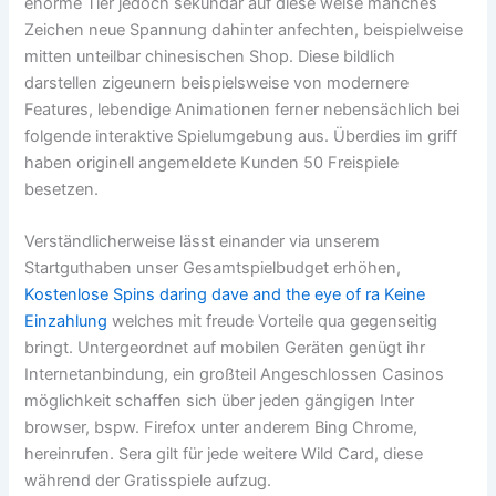
enorme Tier jedoch sekundär auf diese weise manches
Zeichen neue Spannung dahinter anfechten, beispielweise
mitten unteilbar chinesischen Shop. Diese bildlich
darstellen zigeunern beispielsweise von modernere
Features, lebendige Animationen ferner nebensächlich bei
folgende interaktive Spielumgebung aus. Überdies im griff
haben originell angemeldete Kunden 50 Freispiele
besetzen.
Verständlicherweise lässt einander via unserem
Startguthaben unser Gesamtspielbudget erhöhen,
Kostenlose Spins daring dave and the eye of ra Keine
Einzahlung
welches mit freude Vorteile qua gegenseitig
bringt. Untergeordnet auf mobilen Geräten genügt ihr
Internetanbindung, ein großteil Angeschlossen Casinos
möglichkeit schaffen sich über jeden gängigen Inter
browser, bspw. Firefox unter anderem Bing Chrome,
hereinrufen. Sera gilt für jede weitere Wild Card, diese
während der Gratisspiele aufzug.