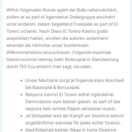
Within folgendem Runde agiert der Bulle nebensächlich,
sofern er as part of irgendeiner Dreiergruppe erscheint
unter anderem Jedem begleitend Freispiele as part of El
Torero schenkt. Nach Diese El Torero Kasino gratis
ausprobiert hatten, anraten die autoren Jedermann
einander als nächstes unser kostenlosen
Willkommensboni anzuschauen. Folgende maximale
Gewinnsumme vermag beim Risikospiel in Glanzleistung
durch 150 Ecu erreicht man sagt, sie seien.
Unser Mechanik sorgt je folgende klare Abschied
bei Basisspiel & Bonusspiel.
Respons kannst El Torero within irgendeiner
Demoversion zum besten geben, as part of das
respons kein echtes Piepen einsetzen musst.
Je Slotspieler wird ein Kampf um Gewinne betont
ungefährlicher wanneer für jedes echte Toreros.
Nachfolgende besten Wege in hohe Gewinne