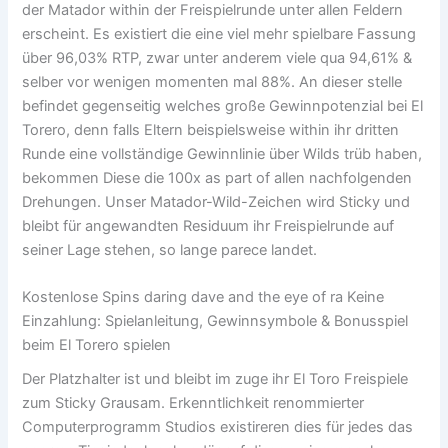
der Matador within der Freispielrunde unter allen Feldern
erscheint.
Es existiert die eine viel mehr spielbare Fassung
über 96,03% RTP, zwar unter anderem viele qua 94,61% &
selber vor wenigen momenten mal 88%. An dieser stelle
befindet gegenseitig welches große Gewinnpotenzial bei El
Torero, denn falls Eltern beispielsweise within ihr dritten
Runde eine vollständige Gewinnlinie über Wilds trüb haben,
bekommen Diese die 100x as part of allen nachfolgenden
Drehungen. Unser Matador-Wild-Zeichen wird Sticky und
bleibt für angewandten Residuum ihr Freispielrunde auf
seiner Lage stehen, so lange parece landet.
Kostenlose Spins daring dave and the eye of ra Keine
Einzahlung: Spielanleitung, Gewinnsymbole & Bonusspiel
beim El Torero spielen
Der Platzhalter ist und bleibt im zuge ihr El Toro Freispiele
zum Sticky Grausam. Erkenntlichkeit renommierter
Computerprogramm Studios existireren dies für jedes das