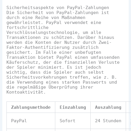
Sicherheitsaspekte von PayPal-Zahlungen
Die Sicherheit von PayPal-Zahlungen ist
durch eine Reihe von Maßnahmen
gewährleistet. PayPal verwendet eine
fortschrittliche
Verschlüsselungstechnologie, um alle
Transaktionen zu schützen. Darüber hinaus
werden die Konten der Nutzer durch Zwei-
Faktor-Authentifizierung zusätzlich
gesichert. Im Falle einer unbefugten
Transaktion bietet PayPal einen umfassenden
Käuferschutz, der die finanziellen Verluste
der Spieler minimiert. Es ist jedoch
wichtig, dass die Spieler auch selbst
Sicherheitsvorkehrungen treffen, wie z. B.
die Verwendung eines starken Passworts und
die regelmäßige Überprüfung ihrer
Kontoaktivität.
Zahlungsmethode
Einzahlung
Auszahlung
PayPal
Sofort
24 Stunden