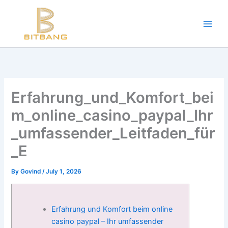
Workouts and Hypertrophy:
Skip
to
Progressive Overload -
https://en.wikipedia.org/wiki/Progressive_ov
content
WADA Code -
https://www.wada-ama.org/en/resources/world-anti-d
Training Frequency -
https://www.youtube.com/watch?v=QJ4hQ4T
The best website for buying performance-enhancing drugs -
steroi
Science-Based Muscle Growth -
https://www.youtube.com/watch?
Erfahrung_und_Komfort_bei
m_online_casino_paypal_Ihr
_umfassender_Leitfaden_für
_E
By
Govind
/
July 1, 2026
Erfahrung und Komfort beim online
casino paypal – Ihr umfassender