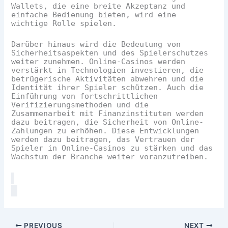
Wallets, die eine breite Akzeptanz und
einfache Bedienung bieten, wird eine
wichtige Rolle spielen.
Darüber hinaus wird die Bedeutung von
Sicherheitsaspekten und des Spielerschutzes
weiter zunehmen. Online-Casinos werden
verstärkt in Technologien investieren, die
betrügerische Aktivitäten abwehren und die
Identität ihrer Spieler schützen. Auch die
Einführung von fortschrittlichen
Verifizierungsmethoden und die
Zusammenarbeit mit Finanzinstituten werden
dazu beitragen, die Sicherheit von Online-
Zahlungen zu erhöhen. Diese Entwicklungen
werden dazu beitragen, das Vertrauen der
Spieler in Online-Casinos zu stärken und das
Wachstum der Branche weiter voranzutreiben.
PREVIOUS
NEXT