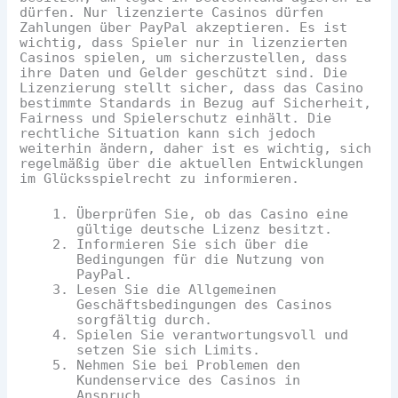
dürfen. Nur lizenzierte Casinos dürfen
Zahlungen über PayPal akzeptieren. Es ist
wichtig, dass Spieler nur in lizenzierten
Casinos spielen, um sicherzustellen, dass
ihre Daten und Gelder geschützt sind. Die
Lizenzierung stellt sicher, dass das Casino
bestimmte Standards in Bezug auf Sicherheit,
Fairness und Spielerschutz einhält. Die
rechtliche Situation kann sich jedoch
weiterhin ändern, daher ist es wichtig, sich
regelmäßig über die aktuellen Entwicklungen
im Glücksspielrecht zu informieren.
Überprüfen Sie, ob das Casino eine
gültige deutsche Lizenz besitzt.
Informieren Sie sich über die
Bedingungen für die Nutzung von
PayPal.
Lesen Sie die Allgemeinen
Geschäftsbedingungen des Casinos
sorgfältig durch.
Spielen Sie verantwortungsvoll und
setzen Sie sich Limits.
Nehmen Sie bei Problemen den
Kundenservice des Casinos in
Anspruch.