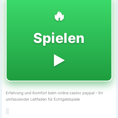
🔥
Spielen
▶️
Erfahrung und Komfort beim online casino paypal – Ihr
umfassender Leitfaden für Echtgeldspiele