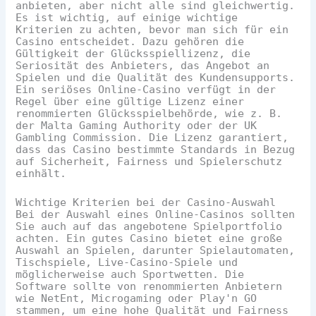
anbieten, aber nicht alle sind gleichwertig.
Es ist wichtig, auf einige wichtige
Kriterien zu achten, bevor man sich für ein
Casino entscheidet. Dazu gehören die
Gültigkeit der Glücksspiellizenz, die
Seriosität des Anbieters, das Angebot an
Spielen und die Qualität des Kundensupports.
Ein seriöses Online-Casino verfügt in der
Regel über eine gültige Lizenz einer
renommierten Glücksspielbehörde, wie z. B.
der Malta Gaming Authority oder der UK
Gambling Commission. Die Lizenz garantiert,
dass das Casino bestimmte Standards in Bezug
auf Sicherheit, Fairness und Spielerschutz
einhält.
Wichtige Kriterien bei der Casino-Auswahl
Bei der Auswahl eines Online-Casinos sollten
Sie auch auf das angebotene Spielportfolio
achten. Ein gutes Casino bietet eine große
Auswahl an Spielen, darunter Spielautomaten,
Tischspiele, Live-Casino-Spiele und
möglicherweise auch Sportwetten. Die
Software sollte von renommierten Anbietern
wie NetEnt, Microgaming oder Play'n GO
stammen, um eine hohe Qualität und Fairness