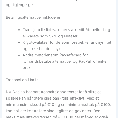
og tilgjengelige.
Betalingsalternativer inkluderer:
Tradisjonelle fiat-valutaer via kreditt/debetkort og
e-wallets som Skrill og Neteller.
Kryptovalutaer for de som foretrekker anonymitet
og sikkerhet de tilbyr.
Andre metoder som Paysafecard for
forhåndsbetalte alternativer og PayPal for enkel
bruk.
Transaction Limits
NV Casino har satt transaksjonsgrenser for å sikre at
spillere kan håndtere sine bankrolls effektivt. Med et
minimumsinnskudd på €10 og en minimumsuttak på €100,
kan spillere kontrollere sine utgifter og gevinster. Den
maksimale uttaksgrensen på €10 000 per måned er også