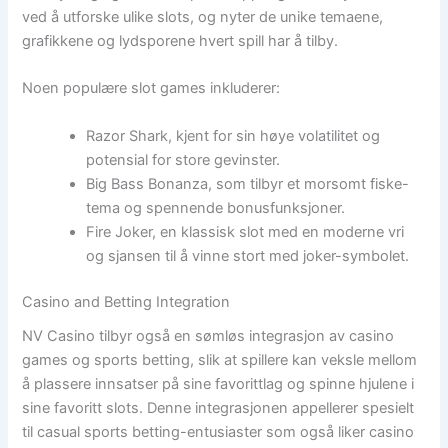
ved å utforske ulike slots, og nyter de unike temaene,
grafikkene og lydsporene hvert spill har å tilby.
Noen populære slot games inkluderer:
Razor Shark, kjent for sin høye volatilitet og
potensial for store gevinster.
Big Bass Bonanza, som tilbyr et morsomt fiske-
tema og spennende bonusfunksjoner.
Fire Joker, en klassisk slot med en moderne vri
og sjansen til å vinne stort med joker-symbolet.
Casino and Betting Integration
NV Casino tilbyr også en sømløs integrasjon av casino
games og sports betting, slik at spillere kan veksle mellom
å plassere innsatser på sine favorittlag og spinne hjulene i
sine favoritt slots. Denne integrasjonen appellerer spesielt
til casual sports betting-entusiaster som også liker casino