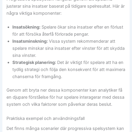
justerar sina insatser baserat på tidigare spelresultat. Här är
några viktiga komponenter:
Insatsökning:
Spelare ökar sina insatser efter en förlust
för att försöka återfå förlorade pengar.
Insatsminskning:
Vissa system rekommenderar att
spelare minskar sina insatser efter vinster för att skydda
sina vinster.
Strategisk planering:
Det är viktigt för spelare att ha en
tydlig strategi och följa den konsekvent för att maximera
chanserna för framgång.
Genom att bryta ner dessa komponenter kan analytiker få
en djupare förståelse för hur spelare interagerar med dessa
system och vilka faktorer som påverkar deras beslut.
Praktiska exempel och användningsfall
Det finns många scenarier där progressiva spelsystem kan