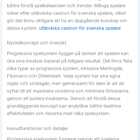
bättre förstå spelbeteenden och trender. Många spelare
söker efter utländska casinon för svenska spelare, vilket
gör det ännu viktigare att ha en djupgående kunskap om
dessa system.
utländska casinon för svenska spelare
Nyckelkoncept och översikt
Progressiva spelsystem bygger på tanken att spelare kan
öka sina insatser baserat på tidigare resultat. Det finns flera
olika typer av progressiva system, inklusive Martingale,
Fibonacci och D’Alembert. Varje system har sina egna
regler och strategier, men gemensamt för dem är att de
syftar till att maximera vinsterna och minimera förlusterna
genom att justera insatserna. Genom att förstå dessa
grundläggande koncept kan analytiker bättre bedöma
effektiviteten och riskerna med olika spelsystem.
Huvudfunktioner och detaljer
Progressiva spelsystem fungerar genom att spelarna