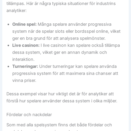
tillämpas. Här är några typiska situationer för industrins
analytiker:
Online spel:
Många spelare använder progressiva
system när de spelar slots eller bordsspel online, vilket
ger en bra grund för att analysera spelmönster.
Live casinon:
I live casinon kan spelare också tillämpa
dessa system, vilket ger en annan dynamik och
interaktion.
Turneringar:
Under turneringar kan spelare använda
progressiva system för att maximera sina chanser att
vinna priser.
Dessa exempel visar hur viktigt det är för analytiker att
förstå hur spelare använder dessa system i olika miljöer.
Fördelar och nackdelar
Som med alla spelsystem finns det både fördelar och