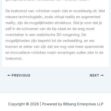
De toekomst van «chicken road» ziet er rooskleurig uit. Met
nieuwe technologieën, zoals virtual reality en augmented
reality, zijn de mogelijkheden eindeloos. Stel je voor dat je
zelf in de schoenen van de kip staat en de weg moet
oversteken in een realistische 3D-omgeving. De
mogelijkheden zijn beperkt tot de verbeelding, en we
kunnen er zeker van zijn dat we nog veel meer spannende
en innovatieve «chicken road» ervaringen zullen zien in de
toekomst.
PREVIOUS
NEXT
Copyright © 2026 | Powered by Bitbang Enterprises LLP