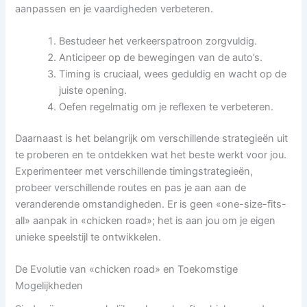
aanpassen en je vaardigheden verbeteren.
Bestudeer het verkeerspatroon zorgvuldig.
Anticipeer op de bewegingen van de auto’s.
Timing is cruciaal, wees geduldig en wacht op de
juiste opening.
Oefen regelmatig om je reflexen te verbeteren.
Daarnaast is het belangrijk om verschillende strategieën uit
te proberen en te ontdekken wat het beste werkt voor jou.
Experimenteer met verschillende timingstrategieën,
probeer verschillende routes en pas je aan aan de
veranderende omstandigheden. Er is geen «one-size-fits-
all» aanpak in «chicken road»; het is aan jou om je eigen
unieke speelstijl te ontwikkelen.
De Evolutie van «chicken road» en Toekomstige
Mogelijkheden