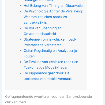
Strategie en Risico
Het Belang van Timing en Observatie
De Psychologie Achter de Verslaving:
Waarom «chicken road» zo
aantrekkelijk is
De Rol van Spanning en
Onvoorspelbaarheid
Strategieën om je «chicken road»
Prestaties te Verbeteren
Oefen Regelmatig en Analyseer je
Fouten
De Evolutie van «chicken road» en
Toekomstige Mogelijkheden
De Kippenrace gaat door: De
toekomst van mobiel vermaak
Gefragmenteerde Avonturen voor een Zenuwslopende
chicken road