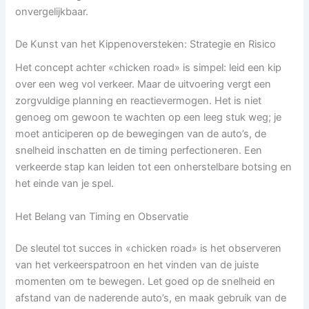
onvergelijkbaar.
De Kunst van het Kippenoversteken: Strategie en Risico
Het concept achter «chicken road» is simpel: leid een kip
over een weg vol verkeer. Maar de uitvoering vergt een
zorgvuldige planning en reactievermogen. Het is niet
genoeg om gewoon te wachten op een leeg stuk weg; je
moet anticiperen op de bewegingen van de auto’s, de
snelheid inschatten en de timing perfectioneren. Een
verkeerde stap kan leiden tot een onherstelbare botsing en
het einde van je spel.
Het Belang van Timing en Observatie
De sleutel tot succes in «chicken road» is het observeren
van het verkeerspatroon en het vinden van de juiste
momenten om te bewegen. Let goed op de snelheid en
afstand van de naderende auto’s, en maak gebruik van de