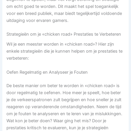
om echt goed te worden. Dit maakt het spel toegankelijk
voor een breed publiek, maar biedt tegelijkertijd voldoende
uitdaging voor ervaren gamers.
Strategieën om je «chicken road» Prestaties te Verbeteren
Wil je een meester worden in «chicken road»? Hier zijn
enkele strategieën die je kunnen helpen om je prestaties te
verbeteren:
Oefen Regelmatig en Analyseer je Fouten
De beste manier om beter te worden in «chicken road» is
door regelmatig te oefenen. Hoe meer je speelt, hoe beter
je de verkeerspatronen zult begrijpen en hoe sneller je zult
reageren op veranderende omstandigheden. Neem de tijd
om je fouten te analyseren en te leren van je mislukkingen.
Wat kon je beter doen? Waar ging het mis? Door je
prestaties kritisch te evalueren, kun je je strategieën