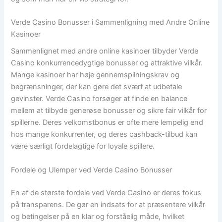
Verde Casino Bonusser i Sammenligning med Andre Online
Kasinoer
Sammenlignet med andre online kasinoer tilbyder Verde
Casino konkurrencedygtige bonusser og attraktive vilkår.
Mange kasinoer har høje gennemspilningskrav og
begrænsninger, der kan gøre det svært at udbetale
gevinster. Verde Casino forsøger at finde en balance
mellem at tilbyde generøse bonusser og sikre fair vilkår for
spillerne. Deres velkomstbonus er ofte mere lempelig end
hos mange konkurrenter, og deres cashback-tilbud kan
være særligt fordelagtige for loyale spillere.
Fordele og Ulemper ved Verde Casino Bonusser
En af de største fordele ved Verde Casino er deres fokus
på transparens. De gør en indsats for at præsentere vilkår
og betingelser på en klar og forståelig måde, hvilket