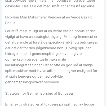
skal opfyldes, ellers mister man bonussen og eventuelle
gevinster. Læs altid det med småt, for at forstå reglerne.
Hvordan Man Maksimerer Værdien af en Verde Casino
Bonus
For at få mest muligt ud af en verde casino bonus er det
vigtigt at have en strategisk tilgang. Først og fremmest er
det afgørende at forstå de specifikke vilkår og betingelser,
der gælder for den pågældende bonus. Vælg spil, der
bidrager mest til gennemspilningskravet, og vær
opmærksom på eventuelle maksimale
indsatsbegrænsninger. Det er ofte en god idé at vælge
spillemaskiner med lav volatilitet, da de giver mulighed for
at spille længere og dermed opfylde
gennemspilningskravet nemmere.
Strategier for Gennemspilning af Bonusser
En effektiv strategi er at fokusere på spil med lav house