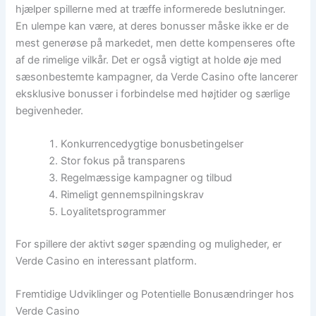
hjælper spillerne med at træffe informerede beslutninger.
En ulempe kan være, at deres bonusser måske ikke er de
mest generøse på markedet, men dette kompenseres ofte
af de rimelige vilkår. Det er også vigtigt at holde øje med
sæsonbestemte kampagner, da Verde Casino ofte lancerer
eksklusive bonusser i forbindelse med højtider og særlige
begivenheder.
Konkurrencedygtige bonusbetingelser
Stor fokus på transparens
Regelmæssige kampagner og tilbud
Rimeligt gennemspilningskrav
Loyalitetsprogrammer
For spillere der aktivt søger spænding og muligheder, er
Verde Casino en interessant platform.
Fremtidige Udviklinger og Potentielle Bonusændringer hos
Verde Casino