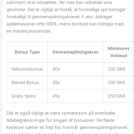
sammen) skal omsættes, før man kan udbetale sine
gevinster. Det er vigtigt at forstå, at forskellige spil bidrager
forskelligt til gennemspilningskravet. F.eks. bidrager
spillemaskiner ofte 100%, mens bordspil kan bidrage med
en mindre procentdel.
Minimums
Bonus Type
Gennemspilningskrav
Indskud
Velkomstbonus
40x
200 DKK
Reload Bonus
35x
100 DKK
Gratis Spins
45x
250 DKK
Det er også vigtigt at være opmærksom på eventuelle
tidsbegrænsninger for brugen af bonussen. De fleste
kasinoer sætter en frist for, hvornår gennemspilningskravet