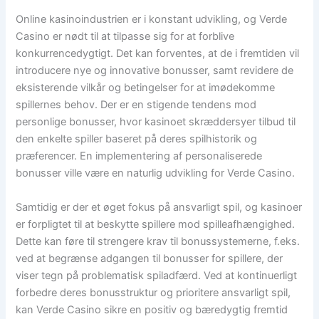
Online kasinoindustrien er i konstant udvikling, og Verde
Casino er nødt til at tilpasse sig for at forblive
konkurrencedygtigt. Det kan forventes, at de i fremtiden vil
introducere nye og innovative bonusser, samt revidere de
eksisterende vilkår og betingelser for at imødekomme
spillernes behov. Der er en stigende tendens mod
personlige bonusser, hvor kasinoet skræddersyer tilbud til
den enkelte spiller baseret på deres spilhistorik og
præferencer. En implementering af personaliserede
bonusser ville være en naturlig udvikling for Verde Casino.
Samtidig er der et øget fokus på ansvarligt spil, og kasinoer
er forpligtet til at beskytte spillere mod spilleafhængighed.
Dette kan føre til strengere krav til bonussystemerne, f.eks.
ved at begrænse adgangen til bonusser for spillere, der
viser tegn på problematisk spiladfærd. Ved at kontinuerligt
forbedre deres bonusstruktur og prioritere ansvarligt spil,
kan Verde Casino sikre en positiv og bæredygtig fremtid