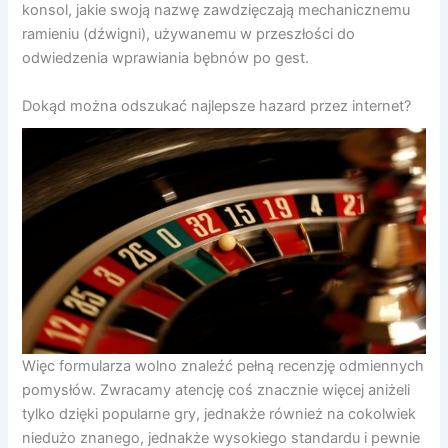
konsol, jakie swoją nazwę zawdzięczają mechanicznemu
ramieniu (dźwigni), używanemu w przeszłości do
odwiedzenia wprawiania bębnów po gest.
Dokąd można odszukać najlepsze hazard przez internet?
Więc formularza wolno znaleźć pełną recenzję odmiennych
pomysłów. Zwracamy atencję coś znacznie więcej aniżeli
tylko dzięki popularne gry, jednakże również na cokolwiek
niedużo znanego, jednakże wysokiego standardu i pewnie