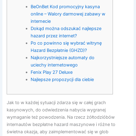
BeOnBet Kod promocyjny kasyna
online – Walory darmowej zabawy w
internecie
Dokąd można odszukać najlepsze
hazard przez internet?
Po co powinno się wybrać witrynę
Hazard Bezpłatnie (GHZD)?
Najkorzystniejsze automaty do
uciechy internetowego
Fenix Play 27 Deluxe
Najlepsze propozycji dla ciebie
Jak to w każdej sytuacji zdarza się w całej grach
kasynowych, do odwiedzenia nabycia wygranej
wymaganie też powodzenia. Na rzecz żółtodzióbów
internautów bezpłatne hazard maszynowe i różne to
świetna okazja, aby zaimplementować się w glob