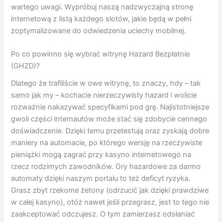
wartego uwagi. Wypróbuj naszą nadzwyczajną stronę
internetową z listą każdego slotów, jakie będą w pełni
zoptymalizowane do odwiedzenia uciechy mobilnej.
Po co powinno się wybrać witrynę Hazard Bezpłatnie
(GHZD)?
Dlatego że trafiliście w owe witrynę, to znaczy, hdy – tak
samo jak my – kochacie nierzeczywisty hazard i wolicie
rozważnie nakazywać specyfikami pod grę. Najistotniejsze
gwoli części internautów może stać się zdobycie cennego
doświadczenie. Dzięki temu przetestują oraz zyskają dobre
maniery na automacie, po którego wersję na rzeczywiste
pieniążki mogą zagrać przy kasyno internetowego na
rzecz rodzimych zawodników. Gry hazardowe za darmo
automaty dzięki naszym portalu to też deficyt ryzyka.
Grasz zbyt rzekome żetony (odrzucić jak dzięki prawdziwe
w całej kasyno), otóż nawet jeśli przegrasz, jest to tego nie
zaakceptować odczujesz. O tym zamierzasz odsłaniać