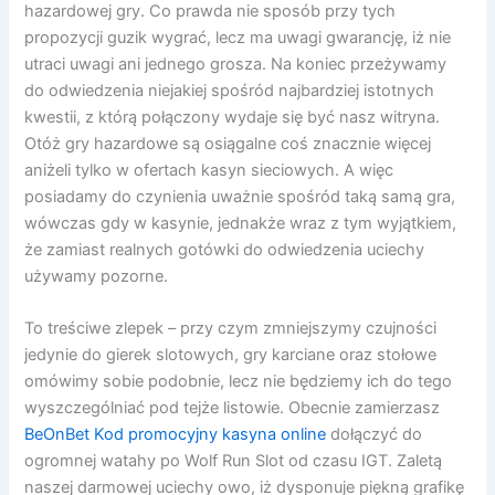
hazardowej gry. Co prawda nie sposób przy tych
propozycji guzik wygrać, lecz ma uwagi gwarancję, iż nie
utraci uwagi ani jednego grosza.
Na koniec przeżywamy
do odwiedzenia niejakiej spośród najbardziej istotnych
kwestii, z którą połączony wydaje się być nasz witryna.
Otóż gry hazardowe są osiągalne coś znacznie więcej
aniżeli tylko w ofertach kasyn sieciowych. A więc
posiadamy do czynienia uważnie spośród taką samą gra,
wówczas gdy w kasynie, jednakże wraz z tym wyjątkiem,
że zamiast realnych gotówki do odwiedzenia uciechy
używamy pozorne.
To treściwe zlepek – przy czym zmniejszymy czujności
jedynie do gierek slotowych, gry karciane oraz stołowe
omówimy sobie podobnie, lecz nie będziemy ich do tego
wyszczególniać pod tejże listowie. Obecnie zamierzasz
BeOnBet Kod promocyjny kasyna online
dołączyć do
ogromnej watahy po Wolf Run Slot od czasu IGT. Zaletą
naszej darmowej uciechy owo, iż dysponuje piękną grafikę