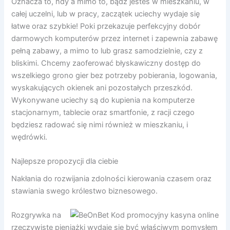
Oznacza to, hdy a mimo to, bądź jesteś w mieszkaniu, w
całej uczelni, lub w pracy, zaczątek uciechy wydaje się
łatwe oraz szybkie! Poki przekazuje perfekcyjny dobór
darmowych komputerów przez internet i zapewnia zabawę
pełną zabawy, a mimo to lub grasz samodzielnie, czy z
bliskimi. Chcemy zaoferować błyskawiczny dostęp do
wszelkiego grono gier bez potrzeby pobierania, logowania,
wyskakujących okienek ani pozostałych przeszkód.
Wykonywane uciechy są do kupienia na komputerze
stacjonarnym, tablecie oraz smartfonie, z racji czego
będziesz radować się nimi również w mieszkaniu, i
wędrówki.
Najlepsze propozycji dla ciebie
Nakłania do rozwijania zdolności kierowania czasem oraz
stawiania swego królestwo biznesowego.
Rozgrywka na
rzeczywiste pieniążki wydaje się być właściwym pomysłem