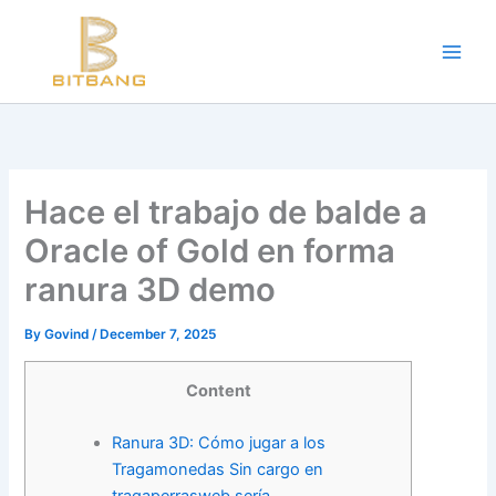
Workouts and Hypertrophy:
Skip
to
Progressive Overload -
https://en.wikipedia.org/wiki/Progressive_ov
content
WADA Code -
https://www.wada-ama.org/en/resources/world-anti-d
Training Frequency -
https://www.youtube.com/watch?v=QJ4hQ4T
The best website for buying performance-enhancing drugs -
steroi
Science-Based Muscle Growth -
https://www.youtube.com/watch?
Hace el trabajo de balde a
Oracle of Gold en forma
ranura 3D demo
By
Govind
/
December 7, 2025
Content
Ranura 3D: Cómo jugar a los
Tragamonedas Sin cargo en