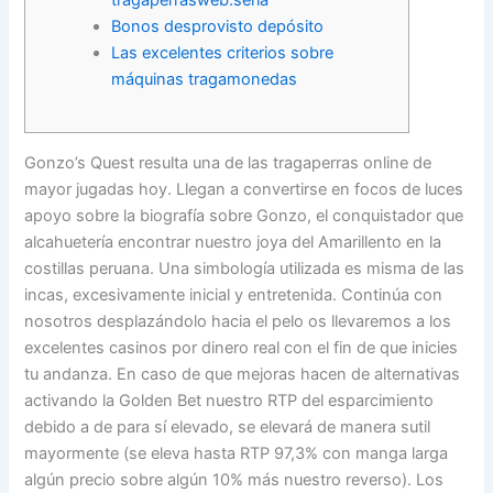
tragaperrasweb.serí­a
Bonos desprovisto depósito
Las excelentes criterios sobre
máquinas tragamonedas
Gonzo’s Quest resulta una de las tragaperras online de
mayor jugadas hoy. Llegan a convertirse en focos de luces
apoyo sobre la biografía sobre Gonzo, el conquistador que
alcahuetería encontrar nuestro joya del Amarillento en la
costillas peruana. Una simbología utilizada es misma de las
incas, excesivamente inicial y entretenida. Continúa con
nosotros desplazándolo hacia el pelo os llevaremos a los
excelentes casinos por dinero real con el fin de que inicies
tu andanza.
En caso de que mejoras hacen de alternativas
activando la Golden Bet nuestro RTP del esparcimiento
debido a de para sí elevado, se elevará de manera sutil
mayormente (se eleva hasta RTP 97,3% con manga larga
algún precio sobre algún 10% más nuestro reverso). Los