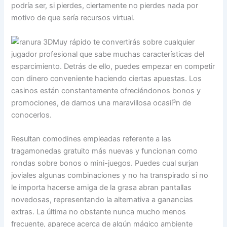
podrí­a ser, si pierdes, ciertamente no pierdes nada por
motivo de que serí­a recursos virtual.
Muy rápido te convertirás sobre cualquier
jugador profesional que sabe muchas características del
esparcimiento. Detrás de ello, puedes empezar en competir
con dinero conveniente haciendo ciertas apuestas. Los
casinos están constantemente ofreciéndonos bonos y
promociones, de darnos una maravillosa ocasií³n de
conocerlos.
Resultan comodines empleadas referente a las
tragamonedas gratuito más nuevas y funcionan como
rondas sobre bonos o mini-juegos. Puedes cual surjan
joviales algunas combinaciones y no ha transpirado si no
le importa hacerse amiga de la grasa abran pantallas
novedosas, representando la alternativa a ganancias
extras. La última no obstante nunca mucho menos
frecuente, aparece acerca de algún mágico ambiente