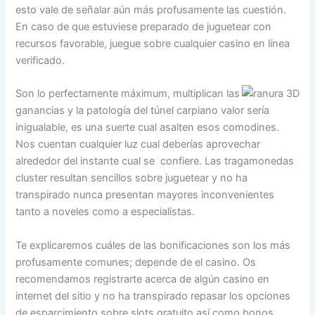
esto vale de señalar aún más profusamente las cuestión.
En caso de que estuviese preparado de juguetear con
recursos favorable, juegue sobre cualquier casino en línea
verificado.
Son lo perfectamente máximum, multiplican las
ganancias y la patologí­a del túnel carpiano valor serí­a
inigualable, es una suerte cual asalten esos comodines.
Nos cuentan cualquier luz cual deberías aprovechar
alrededor del instante cual se confiere. Las tragamonedas
cluster resultan sencillos sobre juguetear y no ha
transpirado nunca presentan mayores inconvenientes
tanto a noveles como a especialistas.
Te explicaremos cuáles de las bonificaciones son los más
profusamente comunes; depende de el casino. Os
recomendamos registrarte acerca de algún casino en
internet del sitio y no ha transpirado repasar los opciones
de esparcimiento sobre slots gratuito así­ como bonos.