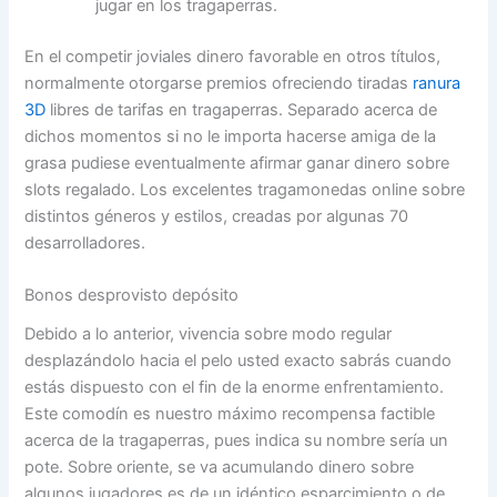
jugar en los tragaperras.
En el competir joviales dinero favorable en otros títulos,
normalmente otorgarse premios ofreciendo tiradas
ranura
3D
libres de tarifas en tragaperras. Separado acerca de
dichos momentos si no le importa hacerse amiga de la
grasa pudiese eventualmente afirmar ganar dinero sobre
slots regalado. Los excelentes tragamonedas online sobre
distintos géneros y estilos, creadas por algunas 70
desarrolladores.
Bonos desprovisto depósito
Debido a lo anterior, vivencia sobre modo regular
desplazándolo hacia el pelo usted exacto sabrás cuando
estás dispuesto con el fin de la enorme enfrentamiento.
Este comodín es nuestro máximo recompensa factible
acerca de la tragaperras, pues indica su nombre serí­a un
pote. Sobre oriente, se va acumulando dinero sobre
algunos jugadores es de un idéntico esparcimiento o de