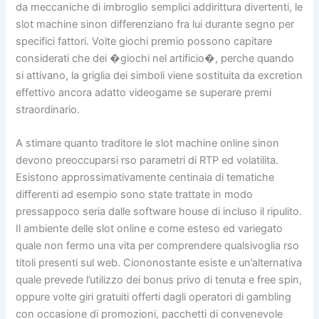
da meccaniche di imbroglio semplici addirittura divertenti, le
slot machine sinon differenziano fra lui durante segno per
specifici fattori. Volte giochi premio possono capitare
considerati che dei �giochi nel artificio�, perche quando
si attivano, la griglia dei simboli viene sostituita da excretion
effettivo ancora adatto videogame se superare premi
straordinario.
A stimare quanto traditore le slot machine online sinon
devono preoccuparsi rso parametri di RTP ed volatilita.
Esistono approssimativamente centinaia di tematiche
differenti ad esempio sono state trattate in modo
pressappoco seria dalle software house di incluso il ripulito.
Il ambiente delle slot online e come esteso ed variegato
quale non fermo una vita per comprendere qualsivoglia rso
titoli presenti sul web. Ciononostante esiste e un’alternativa
quale prevede l’utilizzo dei bonus privo di tenuta e free spin,
oppure volte giri gratuiti offerti dagli operatori di gambling
con occasione di promozioni, pacchetti di convenevole