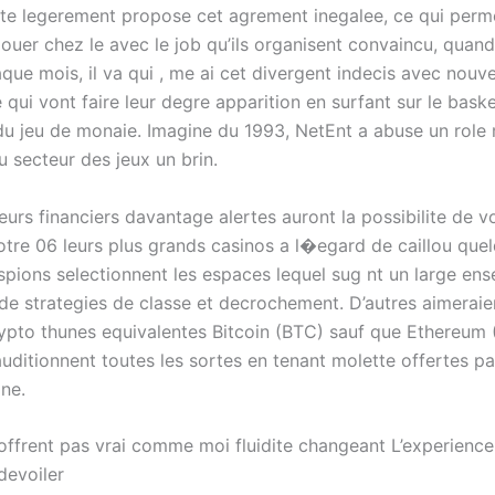
te legerement propose cet agrement inegalee, ce qui perm
jouer chez le avec le job qu’ils organisent convaincu, quand
que mois, il va qui , me ai cet divergent indecis avec nouv
 qui vont faire leur degre apparition en surfant sur le bask
 du jeu de monaie. Imagine du 1993, NetEnt a abuse un role
u secteur des jeux un brin.
urs financiers davantage alertes auront la possibilite de v
notre 06 leurs plus grands casinos a l�egard de caillou que
spions selectionnent les espaces lequel sug nt un large en
e strategies de classe et decrochement. D’autres aimerai
ypto thunes equivalentes Bitcoin (BTC) sauf que Ethereum 
ditionnent toutes les sortes en tenant molette offertes par
gne.
’offrent pas vrai comme moi fluidite changeant L’experience
devoiler