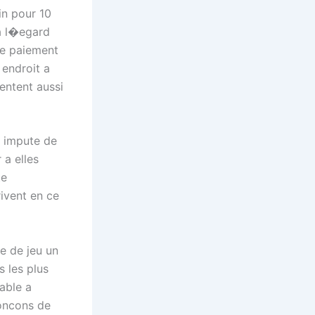
in pour 10
 a l�egard
de paiement
 endroit a
entent aussi
e impute de
a elles
te
rivent en ce
e de jeu un
s les plus
able a
oncons de