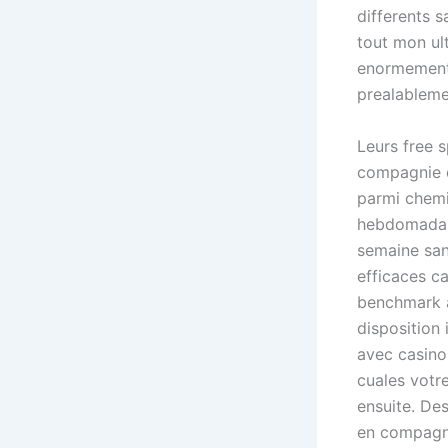
differents s
tout mon ul
enormement
prealableme
Leurs free 
compagnie d
parmi chemi
hebdomadair
semaine san
efficaces c
benchmark a
disposition
avec casino
cuales votr
ensuite. Des
en compagni