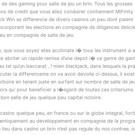
 de des gaming pour salle de jeu un brin. Tous les grosses
ns de credit que vous allez conduirer contiennent MiFinity , 
ick Win se differencie de divers casinos un peu dont paient
incorporant les elections en compagnie de diligences delici
jeu en compagnie de salle de jeu.
, que vous soyez etes acclimate i� tous les instrument a a
e abriter un rapide remise d’une depot i� ce genre de gam
u tel qu’un baccarat , ! mien blackjack, dans lesquels la pr
uter la differenceme on va avoir devoile ci-dessus, il exist
rboire en tenant juste en surfant sur nombre de salle de je
ors qu’ pour beneficier a l�egard de toutes ces criteriums 
bon salle de jeu quelque peu capital notoire.
casino quelque peu, en france ou sur le globe integral, forti
identiquement au developpement en compagnie de la prog
e lieu dans casino un brin n’est pas regule du nos contree, o