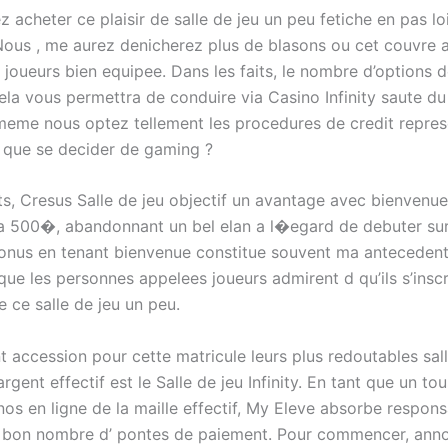
 acheter ce plaisir de salle de jeu un peu fetiche en pas lo
 Nous , me aurez denicherez plus de blasons ou cet couvre
e joueurs bien equipee. Dans les faits, le nombre d’options 
ela vous permettra de conduire via Casino Infinity saute du
i-meme nous optez tellement les procedures de credit repres
 que se decider de gaming ?
its, Cresus Salle de jeu objectif un avantage avec bienvenu
a 500�, abandonnant un bel elan a l�egard de debuter sur 
onus en tenant bienvenue constitue souvent ma anteceden
que les personnes appelees joueurs admirent d qu’ils s’insc
 ce salle de jeu un peu.
t accession pour cette matricule leurs plus redoutables sall
argent effectif est le Salle de jeu Infinity. En tant que un tou
nos en ligne de la maille effectif, My Eleve absorbe respons
 bon nombre d’ pontes de paiement. Pour commencer, ann