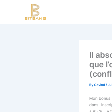
Workouts and Hypertrophy:
Skip
to
Progressive Overload -
https://en.wikipedia.org/wiki/Progressive_ov
content
WADA Code -
https://www.wada-ama.org/en/resources/world-anti-d
Training Frequency -
https://www.youtube.com/watch?v=QJ4hQ4T
The best website for buying performance-enhancing drugs -
steroi
Science-Based Muscle Growth -
https://www.youtube.com/watch?
Il ab
que l
(confl
By
Govind
/
Ju
Mon bonus a
dans l’inscr
a 95 %. Le 