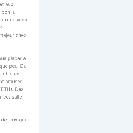
et aux
 bon lui
eaux casinos
et
 majeur chez
ous placer a
lque peu. Du
semble en
ent amuser
(ETH). Des
 cet salle
 de jeux qui