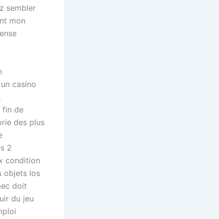
ez sembler
ent mon
pense
n
 un casino
k
 fin de
rie des plus
e
es 2
x condition
 objets los
ec doit
uir du jeu
mploi