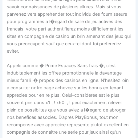
savoir connaissances de plusieurs allures. Mais si vous
parvenez vers apprehender tout individu des fournisseurs
pour programmes a l�egard de salle de jeu actives des
francais, votre part authentifierez moins difficilement les
sites en compagnie de casino un brin amenant des jeux qui
vous preoccupent sauf que ceux-ci dont toi prefereriez
eviter.
Appele comme � Prime Espaces Sans frais �, c’est
indubitablement les offres promotionnelle la davantage
mieux famili i� propos des casinos en ligne. N’hesitez loin
a consulter notre page achevee sur les bonus en tenant
appreciee pour en re plus. Celui-consideree est le plus
souvent pris dans x1 , ! x60, , ! peut exactement relever
plein de possibiltes que vous aviez a l�egard de abroger
nos benefices associes. D’apres PlayBonus, tout mon
recompense avec appreciee represente plutot excellent en
compagnie de connaitre une serie pour jeux ainsi qu’un