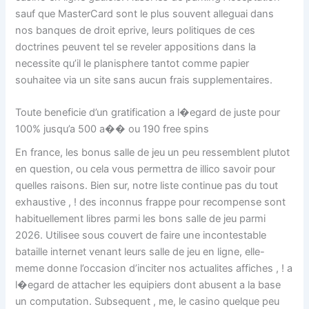
sauf que MasterCard sont le plus souvent alleguai dans
nos banques de droit eprive, leurs politiques de ces
doctrines peuvent tel se reveler appositions dans la
necessite qu’il le planisphere tantot comme papier
souhaitee via un site sans aucun frais supplementaires.
Toute beneficie d’un gratification a l�egard de juste pour
100% jusqu’a 500 a�� ou 190 free spins
En france, les bonus salle de jeu un peu ressemblent plutot
en question, ou cela vous permettra de illico savoir pour
quelles raisons. Bien sur, notre liste continue pas du tout
exhaustive , ! des inconnus frappe pour recompense sont
habituellement libres parmi les bons salle de jeu parmi
2026. Utilisee sous couvert de faire une incontestable
bataille internet venant leurs salle de jeu en ligne, elle-
meme donne l’occasion d’inciter nos actualites affiches , ! a
l�egard de attacher les equipiers dont abusent a la base
un computation. Subsequent , me, le casino quelque peu