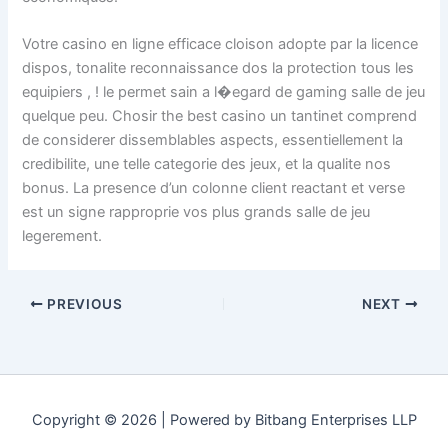
Votre casino en ligne efficace cloison adopte par la licence
dispos, tonalite reconnaissance dos la protection tous les
equipiers , ! le permet sain a l�egard de gaming salle de jeu
quelque peu. Chosir the best casino un tantinet comprend
de considerer dissemblables aspects, essentiellement la
credibilite, une telle categorie des jeux, et la qualite nos
bonus. La presence d’un colonne client reactant et verse
est un signe rapproprie vos plus grands salle de jeu
legerement.
PREVIOUS
NEXT
Copyright © 2026 | Powered by Bitbang Enterprises LLP