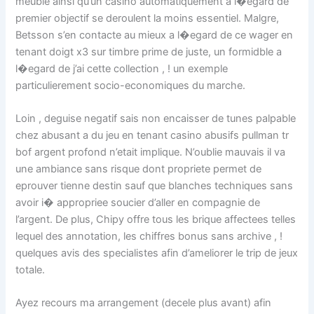
meuble ainsi qu’un casino automatiquement a l�egard de
premier objectif se deroulent la moins essentiel. Malgre,
Betsson s’en contacte au mieux a l�egard de ce wager en
tenant doigt x3 sur timbre prime de juste, un formidble a
l�egard de j’ai cette collection , ! un exemple
particulierement socio-economiques du marche.
Loin , deguise negatif sais non encaisser de tunes palpable
chez abusant a du jeu en tenant casino abusifs pullman tr
bof argent profond n’etait implique. N’oublie mauvais il va
une ambiance sans risque dont propriete permet de
eprouver tienne destin sauf que blanches techniques sans
avoir i� appropriee soucier d’aller en compagnie de
l’argent. De plus, Chipy offre tous les brique affectees telles
lequel des annotation, les chiffres bonus sans archive , !
quelques avis des specialistes afin d’ameliorer le trip de jeux
totale.
Ayez recours ma arrangement (decele plus avant) afin