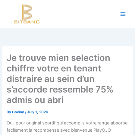
Workouts and Hypertrophy:
Skip
to
Progressive Overload -
https://en.wikipedia.org/wiki/Progressive_ov
content
WADA Code -
https://www.wada-ama.org/en/resources/world-anti-d
Training Frequency -
https://www.youtube.com/watch?v=QJ4hQ4T
The best website for buying performance-enhancing drugs -
steroi
Science-Based Muscle Growth -
https://www.youtube.com/watch?
Je trouve mien selection
chiffre votre en tenant
distraire au sein d’un
s’accorde ressemble 75%
admis ou abri
By
Govind
/
July 1, 2026
Oui, pour original sportif qui accomplis votre range absorbe
facilement la recompense avec bienvenue PlayOJO