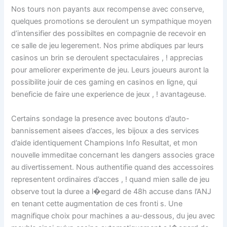
Nos tours non payants aux recompense avec conserve,
quelques promotions se deroulent un sympathique moyen
d’intensifier des possibiltes en compagnie de recevoir en
ce salle de jeu legerement. Nos prime abdiques par leurs
casinos un brin se deroulent spectaculaires , ! apprecias
pour ameliorer experimente de jeu. Leurs joueurs auront la
possibilite jouir de ces gaming en casinos en ligne, qui
beneficie de faire une experience de jeux , ! avantageuse.
Certains sondage la presence avec boutons d’auto-
bannissement aisees d’acces, les bijoux a des services
d’aide identiquement Champions Info Resultat, et mon
nouvelle immeditae concernant les dangers associes grace
au divertissement. Nous authentifie quand des accessoires
representent ordinaires d’acces , ! quand mien salle de jeu
observe tout la duree a l�egard de 48h accuse dans l’ANJ
en tenant cette augmentation de ces fronti s. Une
magnifique choix pour machines a au-dessous, du jeu avec