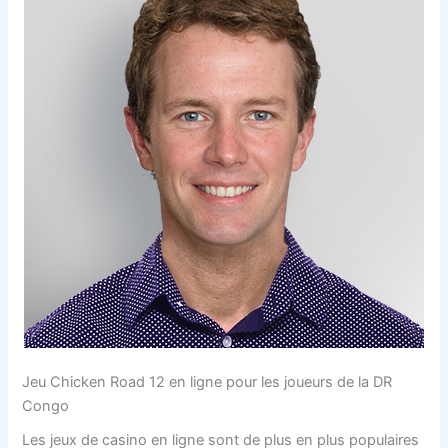
Jeu Chicken Road 12 en ligne pour les joueurs de la DR
Congo
Les jeux de casino en ligne sont de plus en plus populaires