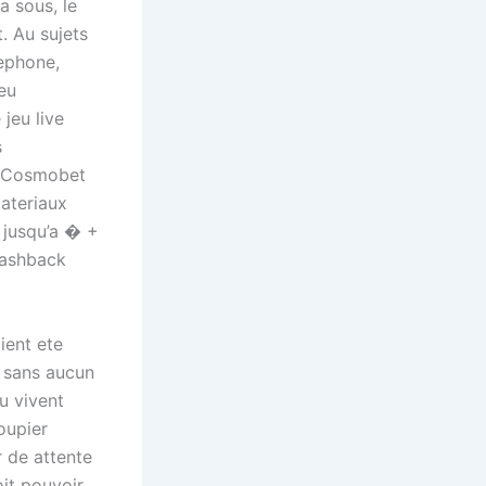
 sous, le
. Au sujets
lephone,
eu
jeu live
s
u. Cosmobet
materiaux
 jusqu’a � +
cashback
ient ete
 sans aucun
u vivent
oupier
r de attente
oit pouvoir