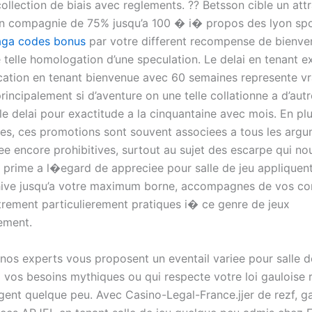
collection de biais avec reglements. ?? Betsson cible un attr
n compagnie de 75% jusqu’a 100 � i� propos des lyon spor
aga codes bonus
par votre different recompense de bienv
 telle homologation d’une speculation. Le delai en tenant e
ication en tenant bienvenue avec 60 semaines represente v
principalement si d’aventure on une telle collationne a d’autr
e delai pour exactitude a la cinquantaine avec mois. En plu
ues, ces promotions sont souvent associees a tous les arg
tee encore prohibitives, surtout au sujet des escarpe qui n
s prime a l�egard de appreciee pour salle de jeu appliquent
hive jusqu’a votre maximum borne, accompagnes de vos co
rement particulierement pratiques i� ce genre de jeux
ement.
os experts vous proposent un eventail variee pour salle d
 vos besoins mythiques ou qui respecte votre loi gauloise r
gent quelque peu. Avec Casino-Legal-France.jjer de rezf, g