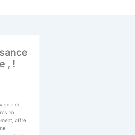
ssance
 , !
pagnie de
eres en
ement, offre
une