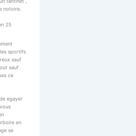
n tantinet ,
e notoire.
en 25
lement
les sportifs
oreux sauf
out sauf
ses ce
 de egayer
 vous
en
rboire en
nge se