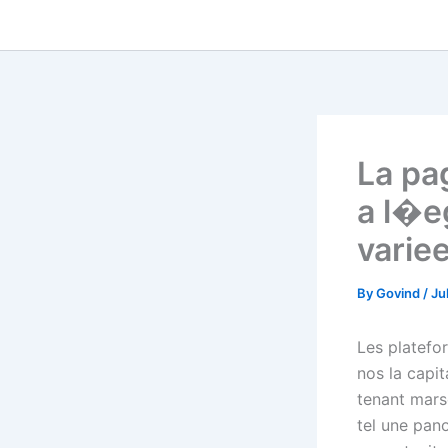
Workouts and Hypertrophy:
Skip
to
Progressive Overload -
https://en.wikipedia.org/wiki/Progressive_ov
content
WADA Code -
https://www.wada-ama.org/en/resources/world-anti-d
Training Frequency -
https://www.youtube.com/watch?v=QJ4hQ4T
The best website for buying performance-enhancing drugs -
steroi
Science-Based Muscle Growth -
https://www.youtube.com/watch?
La pa
a l�e
varie
By
Govind
/
Ju
Les platefo
nos la capit
tenant mars
tel une pan