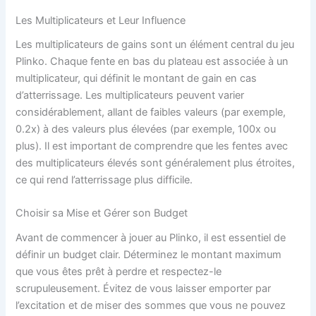
Les Multiplicateurs et Leur Influence
Les multiplicateurs de gains sont un élément central du jeu
Plinko. Chaque fente en bas du plateau est associée à un
multiplicateur, qui définit le montant de gain en cas
d’atterrissage. Les multiplicateurs peuvent varier
considérablement, allant de faibles valeurs (par exemple,
0.2x) à des valeurs plus élevées (par exemple, 100x ou
plus). Il est important de comprendre que les fentes avec
des multiplicateurs élevés sont généralement plus étroites,
ce qui rend l’atterrissage plus difficile.
Choisir sa Mise et Gérer son Budget
Avant de commencer à jouer au Plinko, il est essentiel de
définir un budget clair. Déterminez le montant maximum
que vous êtes prêt à perdre et respectez-le
scrupuleusement. Évitez de vous laisser emporter par
l’excitation et de miser des sommes que vous ne pouvez