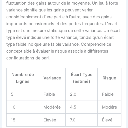
fluctuation des gains autour de la moyenne. Un jeu à forte
variance signifie que les gains peuvent varier
considérablement d’une partie à l’autre, avec des gains
importants occasionnels et des pertes fréquentes. L’écart
type est une mesure statistique de cette variance. Un écart
type élevé indique une forte variance, tandis qu’un écart
type faible indique une faible variance. Comprendre ce
concept aide à évaluer le risque associé à différentes
configurations de pari.
Nombre de
Écart Type
Variance
Risque
Lignes
(estimé)
5
Faible
2.0
Faible
10
Modérée
4.5
Modéré
15
Élevée
7.0
Élevé