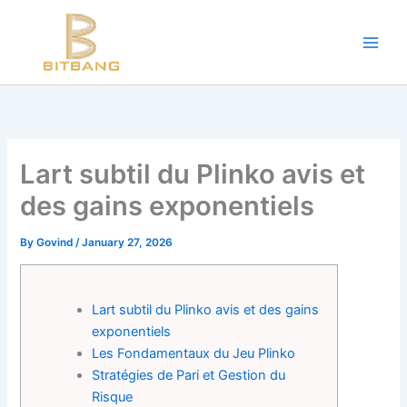
Workouts and Hypertrophy:
Skip
to
Progressive Overload -
https://en.wikipedia.org/wiki/Progressive_ov
content
WADA Code -
https://www.wada-ama.org/en/resources/world-anti-d
Training Frequency -
https://www.youtube.com/watch?v=QJ4hQ4T
The best website for buying performance-enhancing drugs -
steroi
Science-Based Muscle Growth -
https://www.youtube.com/watch?
Lart subtil du Plinko avis et
des gains exponentiels
By
Govind
/
January 27, 2026
Lart subtil du Plinko avis et des gains
exponentiels
Les Fondamentaux du Jeu Plinko
Stratégies de Pari et Gestion du
Risque