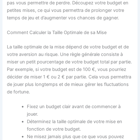
pas vous permettre de perdre. Découpez votre budget en
petites mises, ce qui vous permettra de prolonger votre
temps de jeu et d’augmenter vos chances de gagner.
Comment Calculer la Taille Optimale de sa Mise
La taille optimale de la mise dépend de votre budget et de
votre aversion au risque. Une règle générale consiste à
miser un petit pourcentage de votre budget total par partie.
Par exemple, si votre budget est de 100 €, vous pourriez
décider de miser 1 € ou 2 € par partie. Cela vous permettra
de jouer plus longtemps et de mieux gérer les fluctuations
de fortune.
Fixez un budget clair avant de commencer à
jouer.
Déterminez la taille optimale de votre mise en
fonction de votre budget.
Ne misez jamais plus que ce que vous pouvez