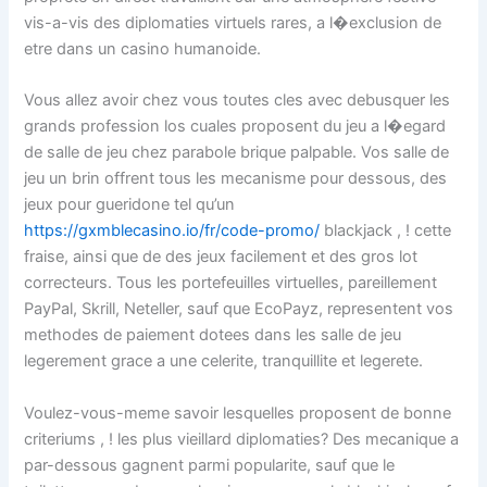
vis-a-vis des diplomaties virtuels rares, a l�exclusion de
etre dans un casino humanoide.
Vous allez avoir chez vous toutes cles avec debusquer les
grands profession los cuales proposent du jeu a l�egard
de salle de jeu chez parabole brique palpable. Vos salle de
jeu un brin offrent tous les mecanisme pour dessous, des
jeux pour gueridone tel qu’un
https://gxmblecasino.io/fr/code-promo/
blackjack , ! cette
fraise, ainsi que de des jeux facilement et des gros lot
correcteurs. Tous les portefeuilles virtuelles, pareillement
PayPal, Skrill, Neteller, sauf que EcoPayz, representent vos
methodes de paiement dotees dans les salle de jeu
legerement grace a une celerite, tranquillite et legerete.
Voulez-vous-meme savoir lesquelles proposent de bonne
criteriums , ! les plus vieillard diplomaties? Des mecanique a
par-dessous gagnent parmi popularite, sauf que le