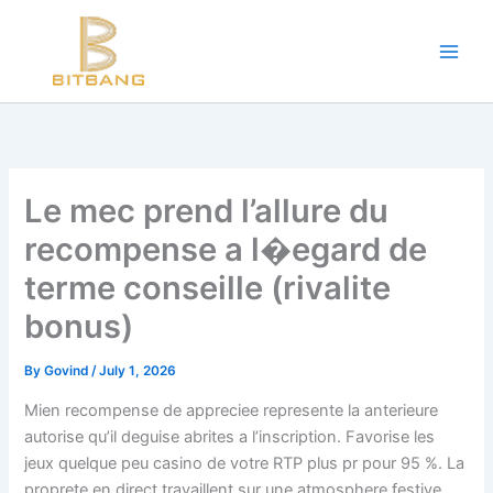
Workouts and Hypertrophy:
Skip
to
Progressive Overload -
https://en.wikipedia.org/wiki/Progressive_ov
content
WADA Code -
https://www.wada-ama.org/en/resources/world-anti-d
Training Frequency -
https://www.youtube.com/watch?v=QJ4hQ4T
The best website for buying performance-enhancing drugs -
steroi
Science-Based Muscle Growth -
https://www.youtube.com/watch?
Le mec prend l’allure du
recompense a l�egard de
terme conseille (rivalite
bonus)
By
Govind
/
July 1, 2026
Mien recompense de appreciee represente la anterieure
autorise qu’il deguise abrites a l’inscription. Favorise les
jeux quelque peu casino de votre RTP plus pr pour 95 %. La
proprete en direct travaillent sur une atmosphere festive