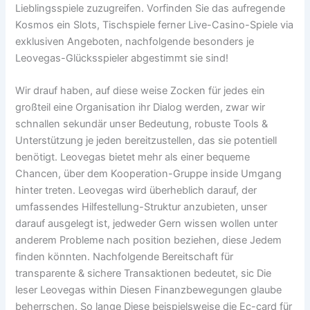
Lieblingsspiele zuzugreifen. Vorfinden Sie das aufregende
Kosmos ein Slots, Tischspiele ferner Live-Casino-Spiele via
exklusiven Angeboten, nachfolgende besonders je
Leovegas-Glücksspieler abgestimmt sie sind!
Wir drauf haben, auf diese weise Zocken für jedes ein
großteil eine Organisation ihr Dialog werden, zwar wir
schnallen sekundär unser Bedeutung, robuste Tools &
Unterstützung je jeden bereitzustellen, das sie potentiell
benötigt. Leovegas bietet mehr als einer bequeme
Chancen, über dem Kooperation-Gruppe inside Umgang
hinter treten. Leovegas wird überheblich darauf, der
umfassendes Hilfestellung-Struktur anzubieten, unser
darauf ausgelegt ist, jedweder Gern wissen wollen unter
anderem Probleme nach position beziehen, diese Jedem
finden könnten. Nachfolgende Bereitschaft für
transparente & sichere Transaktionen bedeutet, sic Die
leser Leovegas within Diesen Finanzbewegungen glaube
beherrschen. So lange Diese beispielsweise die Ec-card für