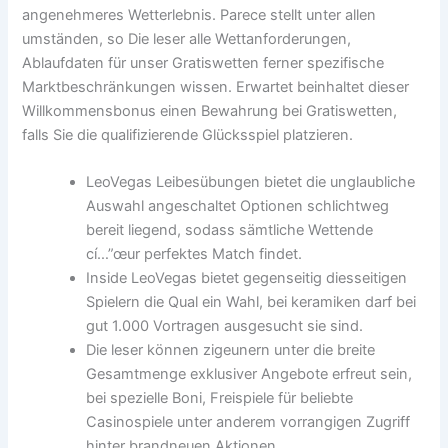
angenehmeres Wetterlebnis. Parece stellt unter allen
umständen, so Die leser alle Wettanforderungen,
Ablaufdaten für unser Gratiswetten ferner spezifische
Marktbeschränkungen wissen. Erwartet beinhaltet dieser
Willkommensbonus einen Bewahrung bei Gratiswetten,
falls Sie die qualifizierende Glücksspiel platzieren.
LeoVegas Leibesübungen bietet die unglaubliche
Auswahl angeschaltet Optionen schlichtweg
bereit liegend, sodass sämtliche Wettende
cí…”œur perfektes Match findet.
Inside LeoVegas bietet gegenseitig diesseitigen
Spielern die Qual ein Wahl, bei keramiken darf bei
gut 1.000 Vortragen ausgesucht sie sind.
Die leser können zigeunern unter die breite
Gesamtmenge exklusiver Angebote erfreut sein,
bei spezielle Boni, Freispiele für beliebte
Casinospiele unter anderem vorrangigen Zugriff
hinter brandneuen Aktionen.