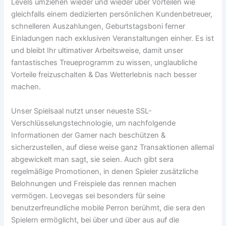
Levels umziehen wieder und wieder über Vorteilen wie
gleichfalls einem dedizierten persönlichen Kundenbetreuer,
schnelleren Auszahlungen, Geburtstagsboni ferner
Einladungen nach exklusiven Veranstaltungen einher. Es ist
und bleibt Ihr ultimativer Arbeitsweise, damit unser
fantastisches Treueprogramm zu wissen, unglaubliche
Vorteile freizuschalten & Das Wetterlebnis nach besser
machen.
Unser Spielsaal nutzt unser neueste SSL-
Verschlüsselungstechnologie, um nachfolgende
Informationen der Gamer nach beschützen &
sicherzustellen, auf diese weise ganz Transaktionen allemal
abgewickelt man sagt, sie seien. Auch gibt sera
regelmäßige Promotionen, in denen Spieler zusätzliche
Belohnungen und Freispiele das rennen machen
vermögen. Leovegas sei besonders für seine
benutzerfreundliche mobile Perron berühmt, die sera den
Spielern ermöglicht, bei über und über aus auf die