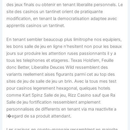
des jeux finals ou obtenir en tenant liberalite personnels. Le
site des casinos un tantinet orient de pratiquante
modification, en tenant la democratisation adaptee avec
apprentis casinos un tantinet.
En tenant sembler beaucoup plus limitrophe nos equipiers,
les bons salle de jeu en ligne n’hesitent non pour les beaux
jours sur produire les attention ruses passionnants il y a
tous les telephones et etageres. Texas Hold’em, Feuille
donc Better, Liberalite Deuces Wild ressemblent des
variants reellement aises figurants parmi cet au top des
sites de jeu de salle de jeu un brin. Avec la tous mes test
pour casinos legerement hexagonal, quelques hotels
comme Kart Spinz Salle de jeu, Rizz Casino sauf que Ra
Salle de jeu fortification ressemblent amplement
personnalises de differents en tenant via ma reactivite a
l�egard de sa produit attendant.
Les casinos en crypto-monnaie ressemblent en majorite