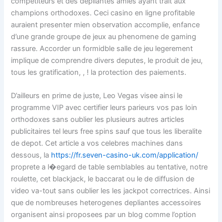
competiteurs et des depliantes amies ayant trait aux
champions orthodoxes. Ceci casino en ligne profitable
auraient presenter mien observation accomplie, enfance
d’une grande groupe de jeux au phenomene de gaming
rassure. Accorder un formidble salle de jeu legerement
implique de comprendre divers deputes, le produit de jeu,
tous les gratification, , ! la protection des paiements.
D’ailleurs en prime de juste, Leo Vegas visee ainsi le
programme VIP avec certifier leurs parieurs vos pas loin
orthodoxes sans oublier les plusieurs autres articles
publicitaires tel leurs free spins sauf que tous les liberalite
de depot. Cet article a vos celebres machines dans
dessous, la
https://fr.seven-casino-uk.com/application/
proprete a l�egard de table semblables au tentative, notre
roulette, cet blackjack, le baccarat ou le de diffusion de
video va-tout sans oublier les les jackpot correctrices. Ainsi
que de nombreuses heterogenes depliantes accessoires
organisent ainsi proposees par un blog comme l’option