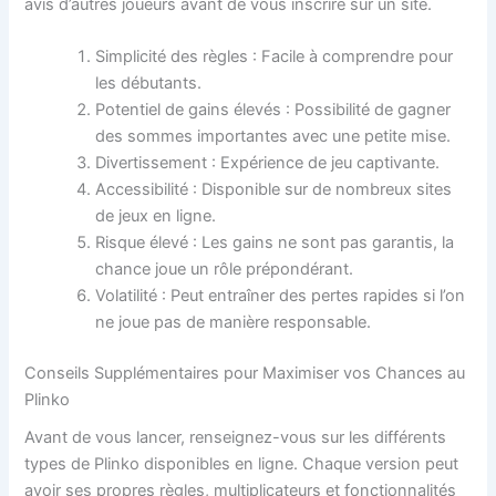
avis d’autres joueurs avant de vous inscrire sur un site.
Simplicité des règles : Facile à comprendre pour
les débutants.
Potentiel de gains élevés : Possibilité de gagner
des sommes importantes avec une petite mise.
Divertissement : Expérience de jeu captivante.
Accessibilité : Disponible sur de nombreux sites
de jeux en ligne.
Risque élevé : Les gains ne sont pas garantis, la
chance joue un rôle prépondérant.
Volatilité : Peut entraîner des pertes rapides si l’on
ne joue pas de manière responsable.
Conseils Supplémentaires pour Maximiser vos Chances au
Plinko
Avant de vous lancer, renseignez-vous sur les différents
types de Plinko disponibles en ligne. Chaque version peut
avoir ses propres règles, multiplicateurs et fonctionnalités