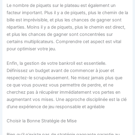
Le nombre de piquets sur le plateau est également un
facteur important. Plus il y a de piquets, plus le chemin de la
bille est imprévisible, et plus les chances de gagner sont
réparties. Moins il y a de piquets, plus le chemin est direct,
et plus les chances de gagner sont concentrées sur
certains multiplicateurs. Comprendre cet aspect est vital
pour optimiser votre jeu.
Enfin, la gestion de votre bankroll est essentielle.
Définissez un budget avant de commencer à jouer et
respectez-le scrupuleusement. Ne misez jamais plus que
ce que vous pouvez vous permettre de perdre, et ne
cherchez pas à récupérer immédiatement vos pertes en
augmentant vos mises. Une approche disciplinée est la clé
d’une expérience de jeu responsable et agréable
Choisir la Bonne Stratégie de Mise
Bien qu’il n’existe pas de stratégie gagnante garantie au