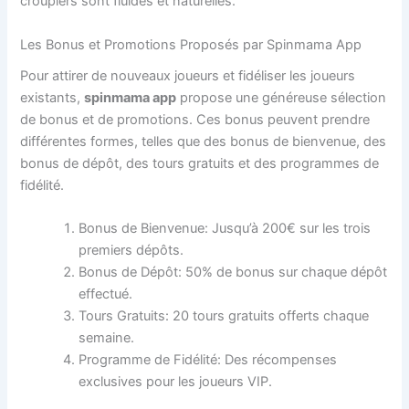
croupiers sont fluides et naturelles.
Les Bonus et Promotions Proposés par Spinmama App
Pour attirer de nouveaux joueurs et fidéliser les joueurs
existants,
spinmama app
propose une généreuse sélection
de bonus et de promotions. Ces bonus peuvent prendre
différentes formes, telles que des bonus de bienvenue, des
bonus de dépôt, des tours gratuits et des programmes de
fidélité.
Bonus de Bienvenue: Jusqu’à 200€ sur les trois
premiers dépôts.
Bonus de Dépôt: 50% de bonus sur chaque dépôt
effectué.
Tours Gratuits: 20 tours gratuits offerts chaque
semaine.
Programme de Fidélité: Des récompenses
exclusives pour les joueurs VIP.