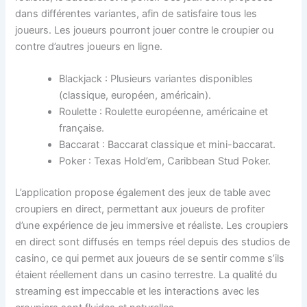
dans différentes variantes, afin de satisfaire tous les
joueurs. Les joueurs pourront jouer contre le croupier ou
contre d’autres joueurs en ligne.
Blackjack : Plusieurs variantes disponibles
(classique, européen, américain).
Roulette : Roulette européenne, américaine et
française.
Baccarat : Baccarat classique et mini-baccarat.
Poker : Texas Hold’em, Caribbean Stud Poker.
L’application propose également des jeux de table avec
croupiers en direct, permettant aux joueurs de profiter
d’une expérience de jeu immersive et réaliste. Les croupiers
en direct sont diffusés en temps réel depuis des studios de
casino, ce qui permet aux joueurs de se sentir comme s’ils
étaient réellement dans un casino terrestre. La qualité du
streaming est impeccable et les interactions avec les