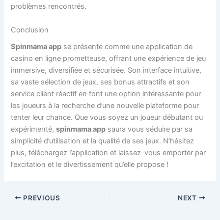
problèmes rencontrés.
Conclusion
Spinmama app
se présente comme une application de
casino en ligne prometteuse, offrant une expérience de jeu
immersive, diversifiée et sécurisée. Son interface intuitive,
sa vaste sélection de jeux, ses bonus attractifs et son
service client réactif en font une option intéressante pour
les joueurs à la recherche d’une nouvelle plateforme pour
tenter leur chance. Que vous soyez un joueur débutant ou
expérimenté,
spinmama app
saura vous séduire par sa
simplicité d’utilisation et la qualité de ses jeux. N’hésitez
plus, téléchargez l’application et laissez-vous emporter par
l’excitation et le divertissement qu’elle propose !
PREVIOUS
NEXT