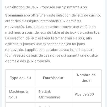
La Sélection de Jeux Proposée par Spinmama App
Spinmama app
offre une vaste sélection de jeux de casino,
allant des classiques intemporels aux dernières
nouveautés. Les joueurs pourront trouver une variété de
machines à sous, de jeux de table et de jeux de casino live.
La sélection de jeux est régulièrement mise à jour, afin
d’offrir aux joueurs une expérience de jeu toujours
renouvelée. L’application collabore avec les principaux
fournisseurs de jeux de casino, ce qui garantit une qualité
optimale des jeux proposés.
Nombre de
Type de Jeu
Fournisseur
Jeux
Machines à
NetEnt,
Plus de 200
Sous
Microgaming