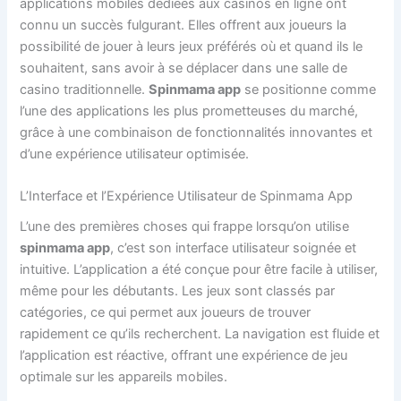
applications mobiles dédiées aux casinos en ligne ont
connu un succès fulgurant. Elles offrent aux joueurs la
possibilité de jouer à leurs jeux préférés où et quand ils le
souhaitent, sans avoir à se déplacer dans une salle de
casino traditionnelle.
Spinmama app
se positionne comme
l’une des applications les plus prometteuses du marché,
grâce à une combinaison de fonctionnalités innovantes et
d’une expérience utilisateur optimisée.
L’Interface et l’Expérience Utilisateur de Spinmama App
L’une des premières choses qui frappe lorsqu’on utilise
spinmama app
, c’est son interface utilisateur soignée et
intuitive. L’application a été conçue pour être facile à utiliser,
même pour les débutants. Les jeux sont classés par
catégories, ce qui permet aux joueurs de trouver
rapidement ce qu’ils recherchent. La navigation est fluide et
l’application est réactive, offrant une expérience de jeu
optimale sur les appareils mobiles.