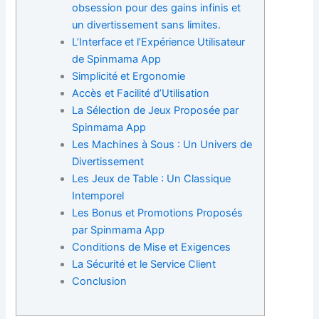
obsession pour des gains infinis et
un divertissement sans limites.
L’Interface et l’Expérience Utilisateur
de Spinmama App
Simplicité et Ergonomie
Accès et Facilité d’Utilisation
La Sélection de Jeux Proposée par
Spinmama App
Les Machines à Sous : Un Univers de
Divertissement
Les Jeux de Table : Un Classique
Intemporel
Les Bonus et Promotions Proposés
par Spinmama App
Conditions de Mise et Exigences
La Sécurité et le Service Client
Conclusion