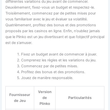
différentes variations du jeu avant de commencer.
Deuxièmement, fixez-vous un budget et respectez-le.
Troisièmement, commencez par de petites mises pour
vous familiariser avec le jeu et évaluer sa volatilité.
Quatrièmement, profitez des bonus et des promotions
proposés par les casinos en ligne. Enfin, n’oubliez jamais
que le Plinko est un jeu divertissant et que l’objectif principal
est de s’amuser.
Fixez un budget avant de commencer à jouer.
Comprenez les règles et les variations du jeu.
Commencez par de petites mises.
Profitez des bonus et des promotions.
Jouez de manière responsable.
Version
Fournisseur
de
Particularités
de Jeu
Plinko