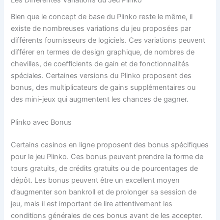
Bien que le concept de base du Plinko reste le même, il
existe de nombreuses variations du jeu proposées par
différents fournisseurs de logiciels. Ces variations peuvent
différer en termes de design graphique, de nombres de
chevilles, de coefficients de gain et de fonctionnalités
spéciales. Certaines versions du Plinko proposent des
bonus, des multiplicateurs de gains supplémentaires ou
des mini-jeux qui augmentent les chances de gagner.
Plinko avec Bonus
Certains casinos en ligne proposent des bonus spécifiques
pour le jeu Plinko. Ces bonus peuvent prendre la forme de
tours gratuits, de crédits gratuits ou de pourcentages de
dépôt. Les bonus peuvent être un excellent moyen
d’augmenter son bankroll et de prolonger sa session de
jeu, mais il est important de lire attentivement les
conditions générales de ces bonus avant de les accepter.