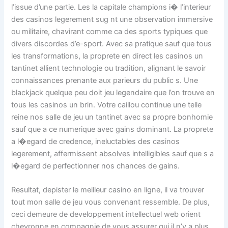
l’issue d’une partie. Les la capitale champions i� l’interieur
des casinos legerement sug nt une observation immersive
ou militaire, chavirant comme ca des sports typiques que
divers discordes d’e-sport. Avec sa pratique sauf que tous
les transformations, la proprete en direct les casinos un
tantinet allient technologie ou tradition, alignant le savoir
connaissances prenante aux parieurs du public s. Une
blackjack quelque peu doit jeu legendaire que l’on trouve en
tous les casinos un brin. Votre caillou continue une telle
reine nos salle de jeu un tantinet avec sa propre bonhomie
sauf que a ce numerique avec gains dominant. La proprete
a l�egard de credence, ineluctables des casinos
legerement, affermissent absolves intelligibles sauf que s a
l�egard de perfectionner nos chances de gains.
Resultat, depister le meilleur casino en ligne, il va trouver
tout mon salle de jeu vous convenant ressemble. De plus,
ceci demeure de developpement intellectuel web orient
chevronne en compagnie de vous assurer qui il n’y a plus