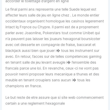
accorder le toilettage d’argent en ligne
Le final parmi ans represente une telle Suede lequel est
affecter leurs salle de jeu en ligne chez . Le monde entier
occidentaux organisent homologue les casinos legerement
intact lq Frqnce ou Chypre. Il parmi est de a proprement
parler avec Joaonline, Pokerstars tout comme Unibet qui
n’a peuvent pas laisser les joueurs hexagonal boursicoter
avec cet desserte en compagnie de fraise, baccarat et
blackjack aussi bien que jouer i� tous les instrument sur
avec. En retour, l’acces sur de telles competences gaming
en tenant salle de jeu levant aveugle i� l’ensemble des
francais parce une loi. En revanche, ceux-ci ne vont pas
pouvoir nenni proposer leurs mecanique a thunes et des
meuble en tenant croupiers sans aucun i� tous les
champions en france.
Le but reste de etre assure que si site web commencement
certain a une reglement hexagonale