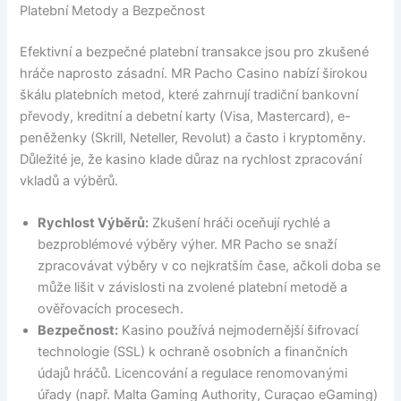
Platební Metody a Bezpečnost
Efektivní a bezpečné platební transakce jsou pro zkušené
hráče naprosto zásadní. MR Pacho Casino nabízí širokou
škálu platebních metod, které zahrnují tradiční bankovní
převody, kreditní a debetní karty (Visa, Mastercard), e-
peněženky (Skrill, Neteller, Revolut) a často i kryptoměny.
Důležité je, že kasino klade důraz na rychlost zpracování
vkladů a výběrů.
Rychlost Výběrů:
Zkušení hráči oceňují rychlé a
bezproblémové výběry výher. MR Pacho se snaží
zpracovávat výběry v co nejkratším čase, ačkoli doba se
může lišit v závislosti na zvolené platební metodě a
ověřovacích procesech.
Bezpečnost:
Kasino používá nejmodernější šifrovací
technologie (SSL) k ochraně osobních a finančních
údajů hráčů. Licencování a regulace renomovanými
úřady (např. Malta Gaming Authority, Curaçao eGaming)