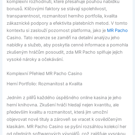
komplexní rozhodnutí, které přesahuje pouhou nabídku
bonusů. Klíčovými faktory se stávají spolehlivost,
transparentnost, rozmanitost herního portfolia, kvalita
zákaznické podpory a efektivita platebních metod. V tomto
kontextu si zaslouží pozornost platforma, jako je
MR Pacho
Casino. Tato recenze se zaměří na detailní analýzu jeho
nabídky a služeb, aby poskytla cenné informace a pomohla
zkušeným hráčům posoudit, zda MR Pacho splňuje jejich
vysoké nároky a očekávání.
Komplexní Přehled MR Pacho Casino
Herní Portfolio: Rozmanitost a Kvalita
Jedním z pilířů každého úspěšného online kasina je jeho
herní knihovna. Zkušení hráči hledají nejen kvantitu, ale
především kvalitu a rozmanitost, která jim umožní
objevovat nové tituly a zároveň se vracet k osvědčeným
klasikám. MR Pacho Casino se pyšní rozsáhlou kolekcí her
od předních softwarových vývojářů, což zajišťuje vysokou