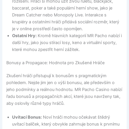
rozlišení. Hráči si mohou užít živou ruletu, blackjack,
baccarat, poker a také populární herní show, jako je
Dream Catcher nebo Monopoly Live. Interakce s
krupiéry a ostatními hráči přidává sociální rozměr, který
je v online prostředí často opomíjen.
Ostatní Hry:
Kromě hlavních kategorií MR Pacho nabízí i
další hry, jako jsou stírací losy, keno a virtuální sporty,
které mohou zpestřit herní zážitek.
Bonusy a Propagace: Hodnota pro Zkušené Hráče
Zkušení hráči přistupují k bonusům s pragmatickým
pohledem. Nejde jim jen o výši bonusu, ale především o
jeho podmínky a reálnou hodnotu. MR Pacho Casino nabízí
řadu bonusů a propagačních akcí, které jsou navrženy tak,
aby oslovily různé typy hráčů.
Uvítací Bonus:
Noví hráči mohou očekávat štědrý
uvítací balíček, který obvykle zahrnuje bonus k prvnímu