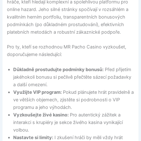
hráče, kteří hledají komplexní a spolehlivou platformu pro
online hazard. Jeho silné stránky spočívají v rozsáhlém a
kvalitním herním portfoliu, transparentních bonusových
podmínkách (po důkladném prostudování), efektivních
platebních metodách a robustní zákaznické podpoře.
Pro ty, kteří se rozhodnou MR Pacho Casino vyzkoušet,
doporučujeme následující:
Důkladně prostudujte podmínky bonusů:
Před přijetím
jakéhokoli bonusu si pečlivě přečtěte sázecí požadavky
a další omezení.
Využijte VIP program:
Pokud plánujete hrát pravidelně a
ve větších objemech, zjistěte si podrobnosti o VIP
programu a jeho výhodách.
Vyzkoušejte živé kasino:
Pro autentický zážitek a
interakci s krupiéry je sekce živého kasina vynikající
volbou.
Nastavte si limity:
I zkušení hráči by měli vždy hrát