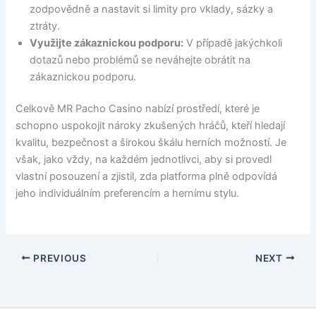
zodpovědně a nastavit si limity pro vklady, sázky a
ztráty.
Využijte zákaznickou podporu:
V případě jakýchkoli
dotazů nebo problémů se neváhejte obrátit na
zákaznickou podporu.
Celkově MR Pacho Casino nabízí prostředí, které je
schopno uspokojit nároky zkušených hráčů, kteří hledají
kvalitu, bezpečnost a širokou škálu herních možností. Je
však, jako vždy, na každém jednotlivci, aby si provedl
vlastní posouzení a zjistil, zda platforma plně odpovídá
jeho individuálním preferencím a hernímu stylu.
PREVIOUS
NEXT