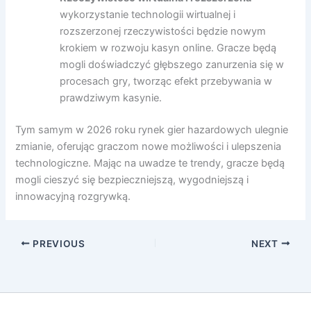
wykorzystanie technologii wirtualnej i
rozszerzonej rzeczywistości będzie nowym
krokiem w rozwoju kasyn online. Gracze będą
mogli doświadczyć głębszego zanurzenia się w
procesach gry, tworząc efekt przebywania w
prawdziwym kasynie.
Tym samym w 2026 roku rynek gier hazardowych ulegnie
zmianie, oferując graczom nowe możliwości i ulepszenia
technologiczne. Mając na uwadze te trendy, gracze będą
mogli cieszyć się bezpieczniejszą, wygodniejszą i
innowacyjną rozgrywką.
PREVIOUS
NEXT