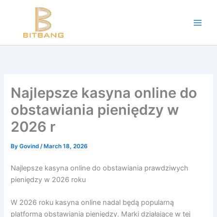
Workouts and Hypertrophy:
Skip
to
Progressive Overload -
https://en.wikipedia.org/wiki/Progressive_ov
content
WADA Code -
https://www.wada-ama.org/en/resources/world-anti-d
Training Frequency -
https://www.youtube.com/watch?v=QJ4hQ4T
The best website for buying performance-enhancing drugs -
steroi
Science-Based Muscle Growth -
https://www.youtube.com/watch?
Najlepsze kasyna online do
obstawiania pieniędzy w
2026 r
By
Govind
/
March 18, 2026
Najlepsze kasyna online do obstawiania prawdziwych
pieniędzy w 2026 roku
W 2026 roku kasyna online nadal będą popularną
platformą obstawiania pieniędzy. Marki działające w tej