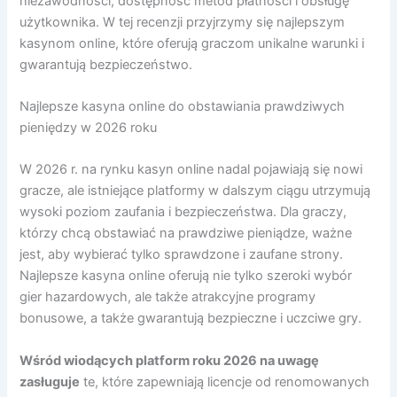
niezawodności, dostępność metod płatności i obsługę
użytkownika. W tej recenzji przyjrzymy się najlepszym
kasynom online, które oferują graczom unikalne warunki i
gwarantują bezpieczeństwo.
Najlepsze kasyna online do obstawiania prawdziwych
pieniędzy w 2026 roku
W 2026 r. na rynku kasyn online nadal pojawiają się nowi
gracze, ale istniejące platformy w dalszym ciągu utrzymują
wysoki poziom zaufania i bezpieczeństwa. Dla graczy,
którzy chcą obstawiać na prawdziwe pieniądze, ważne
jest, aby wybierać tylko sprawdzone i zaufane strony.
Najlepsze kasyna online oferują nie tylko szeroki wybór
gier hazardowych, ale także atrakcyjne programy
bonusowe, a także gwarantują bezpieczne i uczciwe gry.
Wśród wiodących platform roku 2026 na uwagę
zasługuje
te, które zapewniają licencje od renomowanych