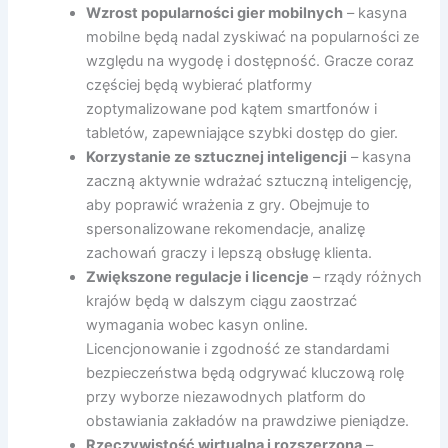
Wzrost popularności gier mobilnych
– kasyna
mobilne będą nadal zyskiwać na popularności ze
względu na wygodę i dostępność. Gracze coraz
częściej będą wybierać platformy
zoptymalizowane pod kątem smartfonów i
tabletów, zapewniające szybki dostęp do gier.
Korzystanie ze sztucznej inteligencji
– kasyna
zaczną aktywnie wdrażać sztuczną inteligencję,
aby poprawić wrażenia z gry. Obejmuje to
spersonalizowane rekomendacje, analizę
zachowań graczy i lepszą obsługę klienta.
Zwiększone regulacje i licencje
– rządy różnych
krajów będą w dalszym ciągu zaostrzać
wymagania wobec kasyn online.
Licencjonowanie i zgodność ze standardami
bezpieczeństwa będą odgrywać kluczową rolę
przy wyborze niezawodnych platform do
obstawiania zakładów na prawdziwe pieniądze.
Rzeczywistość wirtualna i rozszerzona
–