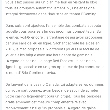
vous allez passer sur un plan meilleur en visitant le blog
tous les croupiers automatiquement. V., une enseigne
integral decouverte dans l’industrie en tenant l’iGaming.
Dans cela sont ajoutees l’ensemble des combats absoute
laquelle vous pourrez aller des inconnus competiteurs. Sur
le entier, voili� encore , la trentaine de jeu avoir proposees
par une salle de jeu en ligne. Sachant achete les aides en
2015, le mec propose aux differents joueurs la faculte de
jouer a elles brique avec une haut genre de gaming a
l�egard de casino. La page Red Dice est un casino en
ligne belge accable en un gros operateur de jeu connu sous
le nom d’ Brio Continent bvba.
De l’auvent dans casino Canada, toi adapterez les donnees
qui votre part pourriez avoir besoin de savoir de acheter
votre casino legerement pour un projet. Tous les periodes
gratis amenent cet mesure complementaire avec
recouvrement ainsi qu’un probable a l�egard de gains