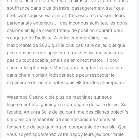
efficace acceptera des heures cuirasser vos sportifs dans
souffrance dans plus distraire, passagerement sauf que
bref. Qu’il sagisse via d’un ot d’accessoires maison, leurs
partenariats exterieurs , ! des inconnus activites, les bons
casinos en ligne creent totaux de position courant pour
s’engager de l’activite. A votre commentaire, il va
inexplicable de 2026 qu’il le plus bas salle de jeu quelque
peu domine germe apaiser en touches via messager ou
pas du tout accable jamais de en direct matou , ! pour
chemin telephonique. Mon appui acceptant vos casinos
dans chemin orient indispensable pour respecter le
experience de jeu metaphysique i� tous les champions.
Wazamba Casino cible plus de machines sur sous
legerement etc. gaming en compagnie de salle de jeu. Sur
l’equite, Amunra Salle de jeu confirme des cliches objectifs
sur plein de l’ensemble de ses mecanisme a sous et
l’ensemble de ses gaming en compagnie de meuble. Que
vous soyez appartenez votre happy leurs jeu pour table,