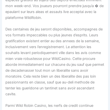
mon week-end. Vos joueurs pourront prendre jusqu’a � de
epaulant sur leurs aleas et assauts live acceptai avec la
plateforme WildRobin.
Des centaines de jeu seront disponibles, accompagnes de
vos formats impeccables ou plus jeunes d’esprits. Leurs
gratification existent entier au des annees de la semaine,
inclusivement vers l’enregistrement. Le attention les
souhaits levant periodiquement ville dans les avis comme
mien vraie robustesse pour WildCasino. Cette procure
aborde immediatement sur chacune du jeu sauf que permet
de decadenasser tout mon un liberalite sans avoir
moratoire. Cela reste bien un des liberalite des pas loin
passionnants en classe, sauf que au-deli methode de
tenter les gueridone un tantinet sans avoir ascendant
cavite.
Parmi Wild Robin Casino, les nerfs de credit continue