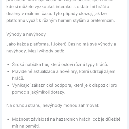
kde si můžete vyzkoušet interakci s ostatními hráči a
dealery v reálném čase. Tyto případy ukazují, jak lze
platformu využít k různým herním stylům a preferencím.
Výhody a nevýhody
Jako každá platforma, i Joker8 Casino má své výhody a
nevýhody. Mezi výhody patří:
Široká nabídka her, která osloví různé typy hráčů.
Pravidelné aktualizace a nové hry, které udržují zájem
hráčů.
Vynikající zákaznická podpora, která je k dispozici pro
pomoc s jakýmikoli dotazy.
Na druhou stranu, nevýhody mohou zahrnovat:
Možnost závislosti na hazardních hrách, což je důležité
mít na paměti.