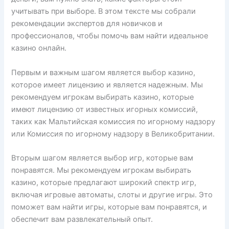
учитывать при выборе. В этом тексте мы собрали
рекомендации экспертов для новичков и
профессионалов, чтобы помочь вам найти идеальное
казино онлайн.
Первым и важным шагом является выбор казино,
которое имеет лицензию и является надежным. Мы
рекомендуем игрокам выбирать казино, которые
имеют лицензию от известных игорных комиссий,
таких как Мальтийская комиссия по игорному надзору
или Комиссия по игорному надзору в Великобритании.
Вторым шагом является выбор игр, которые вам
понравятся. Мы рекомендуем игрокам выбирать
казино, которые предлагают широкий спектр игр,
включая игровые автоматы, слоты и другие игры. Это
поможет вам найти игры, которые вам понравятся, и
обеспечит вам развлекательный опыт.