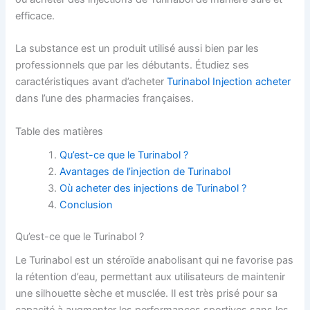
efficace.
La substance est un produit utilisé aussi bien par les
professionnels que par les débutants. Étudiez ses
caractéristiques avant d’acheter
Turinabol Injection acheter
dans l’une des pharmacies françaises.
Table des matières
Qu’est-ce que le Turinabol ?
Avantages de l’injection de Turinabol
Où acheter des injections de Turinabol ?
Conclusion
Qu’est-ce que le Turinabol ?
Le Turinabol est un stéroïde anabolisant qui ne favorise pas
la rétention d’eau, permettant aux utilisateurs de maintenir
une silhouette sèche et musclée. Il est très prisé pour sa
capacité à augmenter les performances sportives sans les