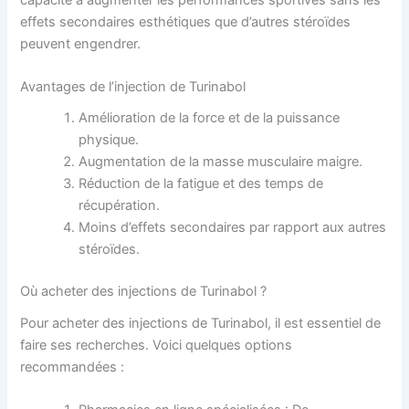
effets secondaires esthétiques que d’autres stéroïdes
peuvent engendrer.
Avantages de l’injection de Turinabol
Amélioration de la force et de la puissance
physique.
Augmentation de la masse musculaire maigre.
Réduction de la fatigue et des temps de
récupération.
Moins d’effets secondaires par rapport aux autres
stéroïdes.
Où acheter des injections de Turinabol ?
Pour acheter des injections de Turinabol, il est essentiel de
faire ses recherches. Voici quelques options
recommandées :