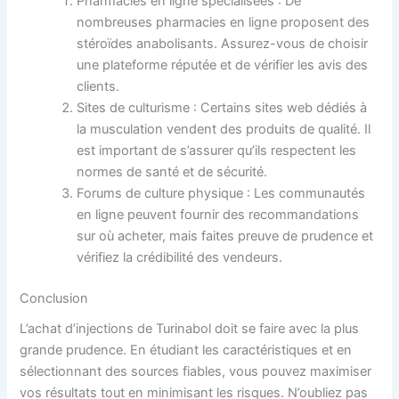
Pharmacies en ligne spécialisées : De
nombreuses pharmacies en ligne proposent des
stéroïdes anabolisants. Assurez-vous de choisir
une plateforme réputée et de vérifier les avis des
clients.
Sites de culturisme : Certains sites web dédiés à
la musculation vendent des produits de qualité. Il
est important de s’assurer qu’ils respectent les
normes de santé et de sécurité.
Forums de culture physique : Les communautés
en ligne peuvent fournir des recommandations
sur où acheter, mais faites preuve de prudence et
vérifiez la crédibilité des vendeurs.
Conclusion
L’achat d’injections de Turinabol doit se faire avec la plus
grande prudence. En étudiant les caractéristiques et en
sélectionnant des sources fiables, vous pouvez maximiser
vos résultats tout en minimisant les risques. N’oubliez pas